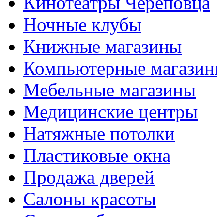
Кинотеатры Череповца
Ночные клубы
Книжные магазины
Компьютерные магази
Мебельные магазины
Медицинские центры
Натяжные потолки
Пластиковые окна
Продажа дверей
Салоны красоты