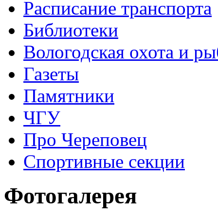
Расписание транспорта
Библиотеки
Вологодская охота и ры
Газеты
Памятники
ЧГУ
Про Череповец
Спортивные секции
Фотогалерея