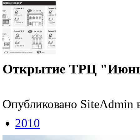
Открытие ТРЦ "Июнь
Опубликовано SiteAdmin в
2010