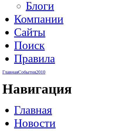
Блоги
Компании
Сайты
Поиск
Правила
Главная
События
2010
Навигация
Главная
Новости