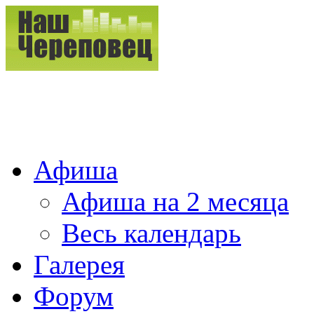
Афиша
Афиша на 2 месяца
Весь календарь
Галерея
Форум