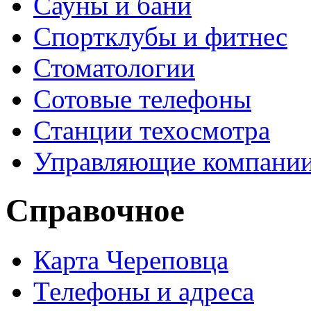
Сауны и бани
Спортклубы и фитнес
Стоматологии
Сотовые телефоны
Станции техосмотра
Управляющие компани
Справочное
Карта Череповца
Телефоны и адреса