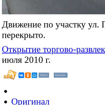
Движение по участку ул. 
перекрыто.
Открытие торгово-развле
июля 2010 г.
Войти
Контакте
Оригинал