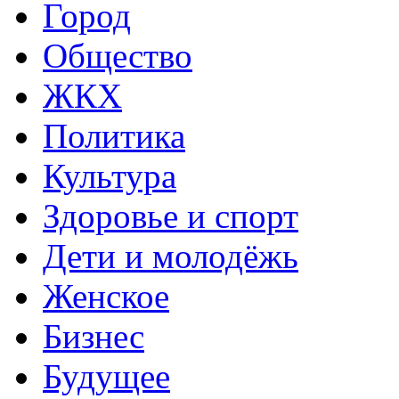
Город
Общество
ЖКХ
Политика
Культура
Здоровье и спорт
Дети и молодёжь
Женское
Бизнес
Будущее