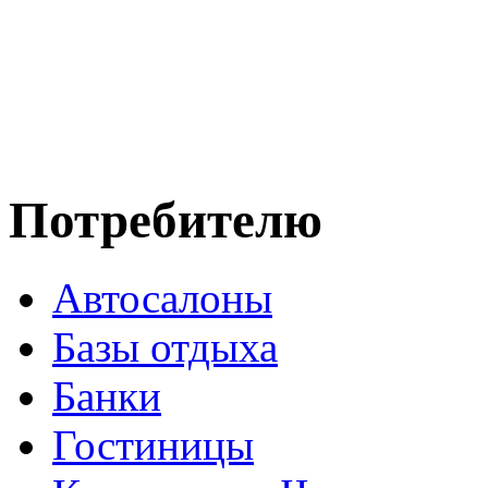
Потребителю
Автосалоны
Базы отдыха
Банки
Гостиницы