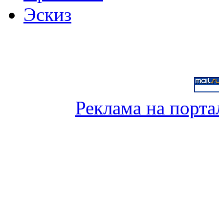
Эскиз
Реклама на порта