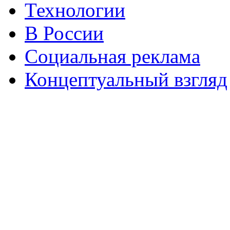
Технологии
В России
Социальная реклама
Концептуальный взгляд