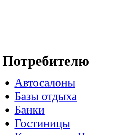
Потребителю
Автосалоны
Базы отдыха
Банки
Гостиницы