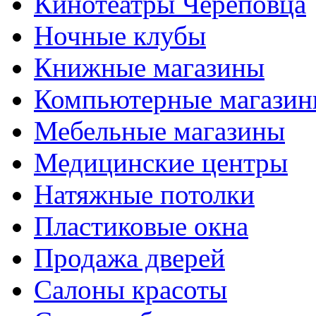
Кинотеатры Череповца
Ночные клубы
Книжные магазины
Компьютерные магази
Мебельные магазины
Медицинские центры
Натяжные потолки
Пластиковые окна
Продажа дверей
Салоны красоты