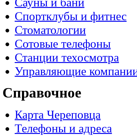
Сауны и бани
Спортклубы и фитнес
Стоматологии
Сотовые телефоны
Станции техосмотра
Управляющие компани
Справочное
Карта Череповца
Телефоны и адреса