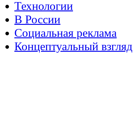
Технологии
В России
Социальная реклама
Концептуальный взгляд