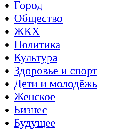
Город
Общество
ЖКХ
Политика
Культура
Здоровье и спорт
Дети и молодёжь
Женское
Бизнес
Будущее