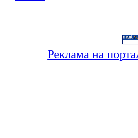
Реклама на порта