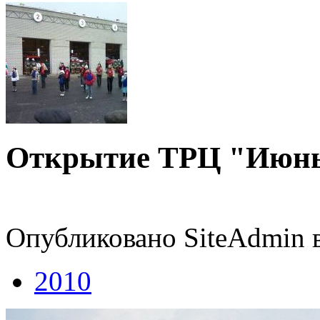
Открытие ТРЦ "Июнь
Опубликовано SiteAdmin в
2010