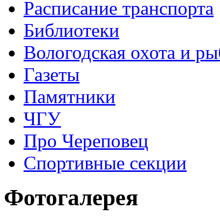
Расписание транспорта
Библиотеки
Вологодская охота и ры
Газеты
Памятники
ЧГУ
Про Череповец
Спортивные секции
Фотогалерея