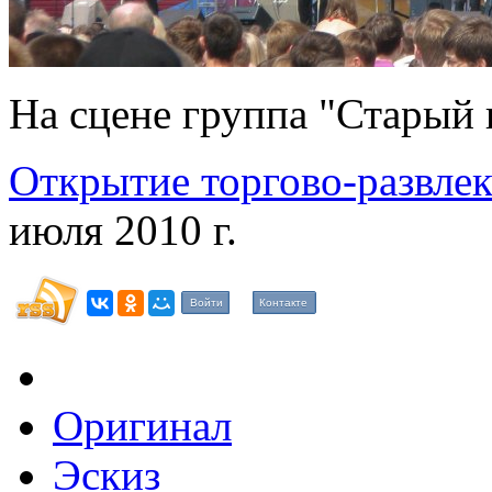
На сцене группа "Старый 
Открытие торгово-развле
июля 2010 г.
Войти
Контакте
Оригинал
Эскиз