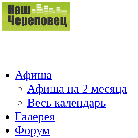
Афиша
Афиша на 2 месяца
Весь календарь
Галерея
Форум