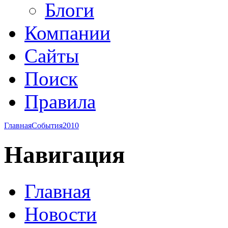
Блоги
Компании
Сайты
Поиск
Правила
Главная
События
2010
Навигация
Главная
Новости