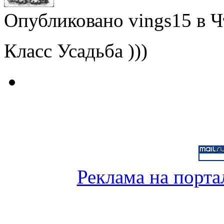
Опубликовано vings15 в Чт
Класс Усадьба )))
Реклама на порта