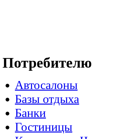
Потребителю
Автосалоны
Базы отдыха
Банки
Гостиницы