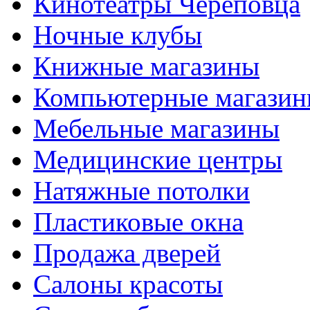
Кинотеатры Череповца
Ночные клубы
Книжные магазины
Компьютерные магази
Мебельные магазины
Медицинские центры
Натяжные потолки
Пластиковые окна
Продажа дверей
Салоны красоты