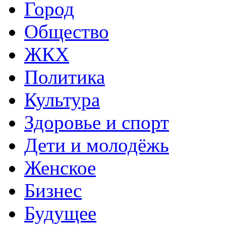
Город
Общество
ЖКХ
Политика
Культура
Здоровье и спорт
Дети и молодёжь
Женское
Бизнес
Будущее