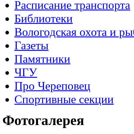
Расписание транспорта
Библиотеки
Вологодская охота и ры
Газеты
Памятники
ЧГУ
Про Череповец
Спортивные секции
Фотогалерея