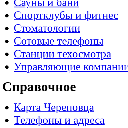
Сауны и бани
Спортклубы и фитнес
Стоматологии
Сотовые телефоны
Станции техосмотра
Управляющие компани
Справочное
Карта Череповца
Телефоны и адреса