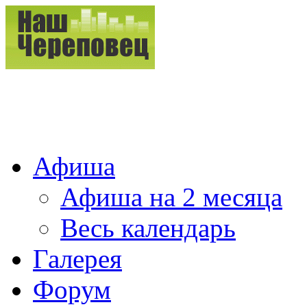
Афиша
Афиша на 2 месяца
Весь календарь
Галерея
Форум