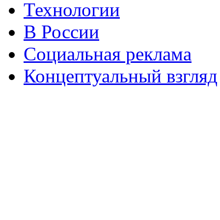
Технологии
В России
Социальная реклама
Концептуальный взгляд