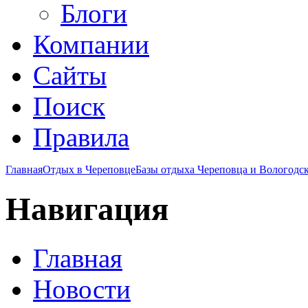
Блоги
Компании
Сайты
Поиск
Правила
Главная
Отдых в Череповце
Базы отдыха Череповца и Вологодск
Навигация
Главная
Новости