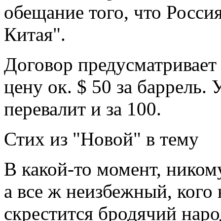
обещание того, что Росси
Китая".
Договор предусматривает
цену ок. $ 50 за баррель. 
перевалит и за 100.
Стих из "Новой" в тему
В какой-то момент, ником
а все ж неизбежный, кого 
скрестится бродячий нар