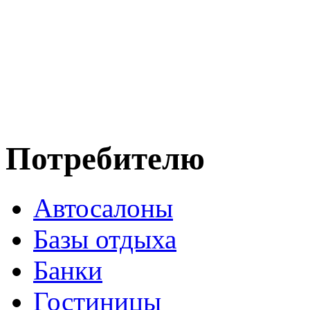
Потребителю
Автосалоны
Базы отдыха
Банки
Гостиницы