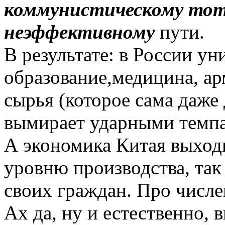
коммунистическому тот
неэффективному
пути.
В результате: в России у
образование,медицина, ар
сырья (которое сама даже 
вымирает ударными темп
А экономика Китая выходи
уровню производства, так
своих граждан. Про числе
Ах да, ну и естественно, в