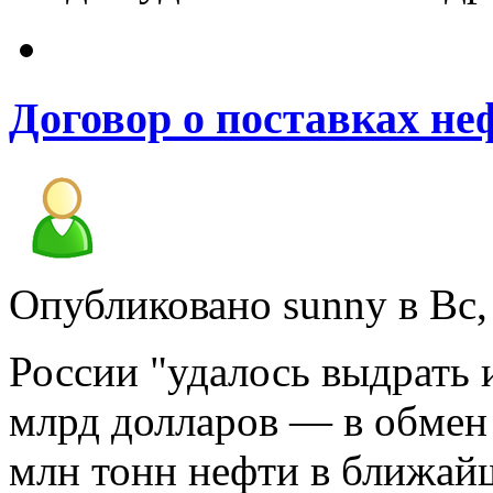
Договор о поставках не
Опубликовано sunny в Вс, 
России "удалось выдрать 
млрд долларов — в обмен
млн тонн нефти в ближайши