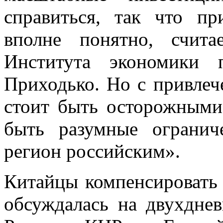
справиться, так что пр
вполне понятно, счита
Института экономики 
Приходько. Но с привлеч
стоит быть осторожными
быть разумные огранич
регион российским».
Китайцы компенсировать 
обсуждалась на двухдне