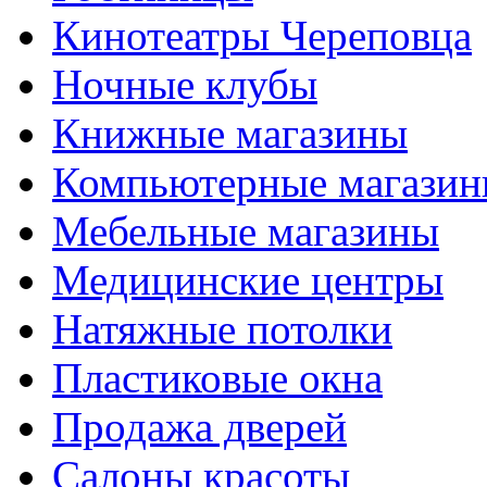
Кинотеатры Череповца
Ночные клубы
Книжные магазины
Компьютерные магази
Мебельные магазины
Медицинские центры
Натяжные потолки
Пластиковые окна
Продажа дверей
Салоны красоты