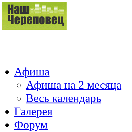
Афиша
Афиша на 2 месяца
Весь календарь
Галерея
Форум