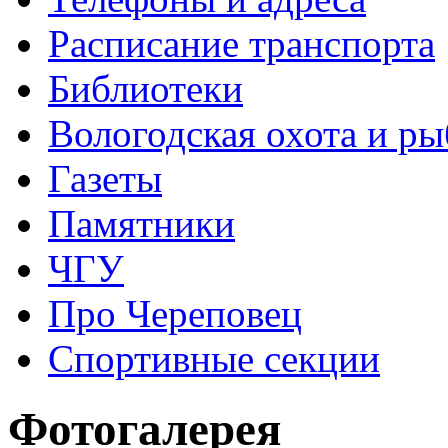
Расписание транспорта
Библиотеки
Вологодская охота и ры
Газеты
Памятники
ЧГУ
Про Череповец
Спортивные секции
Фотогалерея