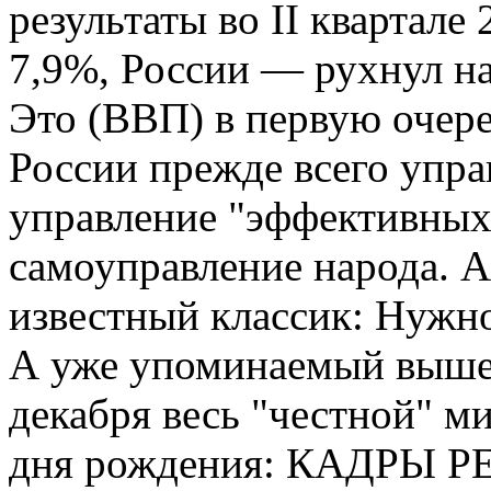
результаты во II квартале
7,9%, России — рухнул на
Это (ВВП) в первую очере
России прежде всего упра
управление "эффективных
самоуправление народа. А 
известный классик: Нужно
А уже упоминаемый выше 
декабря весь "честной" ми
дня рождения: КАДРЫ 