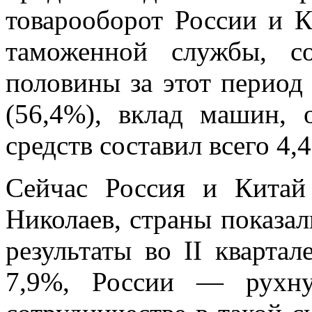
товарооборот России и 
таможенной службы, с
половины за этот период
(56,4%), вклад машин, 
средств составил всего 4,
Сейчас Россия и Китай
Николаев, страны показа
результаты во II кварта
7,9%, России — рухну