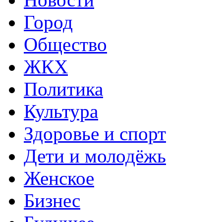
Город
Общество
ЖКХ
Политика
Культура
Здоровье и спорт
Дети и молодёжь
Женское
Бизнес