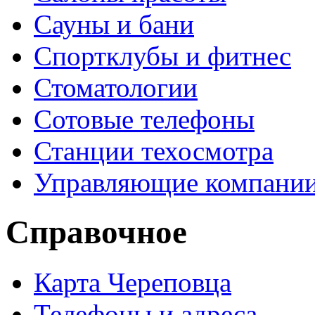
Сауны и бани
Спортклубы и фитнес
Стоматологии
Сотовые телефоны
Станции техосмотра
Управляющие компани
Справочное
Карта Череповца
Телефоны и адреса