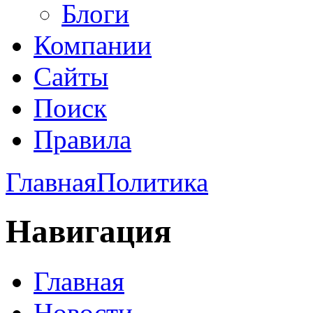
Блоги
Компании
Сайты
Поиск
Правила
Главная
Политика
Навигация
Главная
Новости