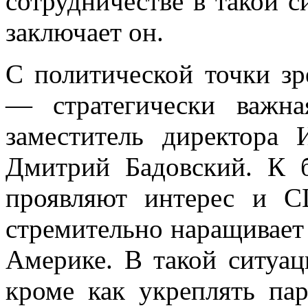
сотрудничестве в такой с
заключает он.
С политической точки зр
— стратегически важна
заместитель директора 
Дмитрий Бадовский. К 
проявляют интерес и 
стремительно наращивает
Америке. В такой ситуац
кроме как укреплять па