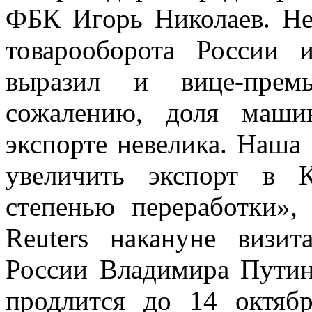
ФБК Игорь Николаев. Не
товарооборота России
выразил и вице-прем
сожалению, доля маши
экспорте невелика. Наша 
увеличить экспорт в 
степенью переработки»
Reuters накануне визи
России Владимира Путина
продлится до 14 октябр