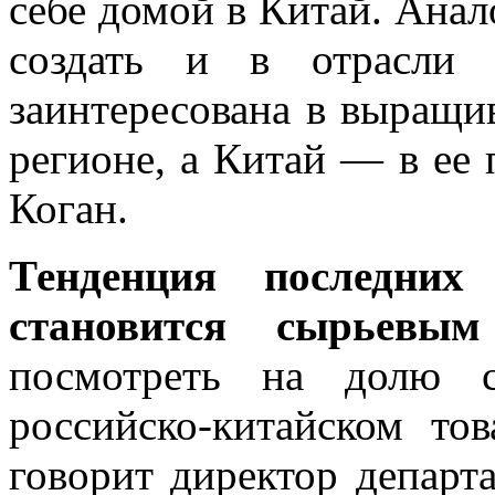
себе домой в Китай. Ана
создать и в отрасли с
заинтересована в выращи
регионе, а Китай — в ее
Коган.
Тенденция последни
становится сырьевы
посмотреть на долю 
российско-китайском тов
говорит директор департа