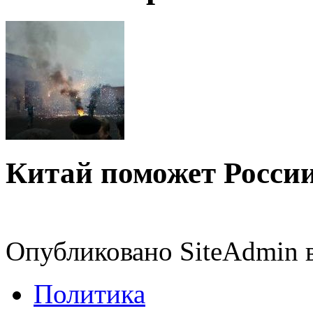
Китай поможет России
Опубликовано SiteAdmin в
Политика