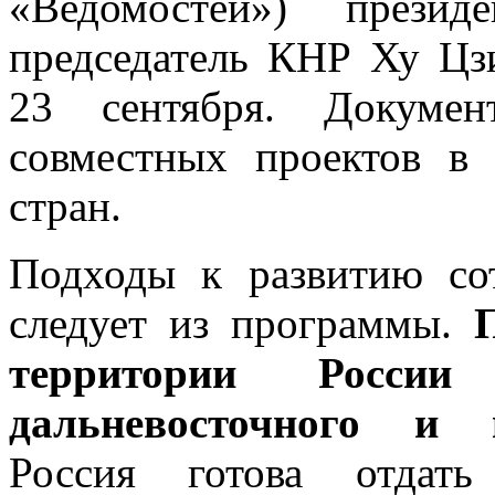
«Ведомостей») прези
председатель КНР Ху Цз
23 сентября. Докуме
совместных проектов в
стран.
Подходы к развитию сот
следует из программы.
территории Росси
дальневосточного и 
Россия готова отдать