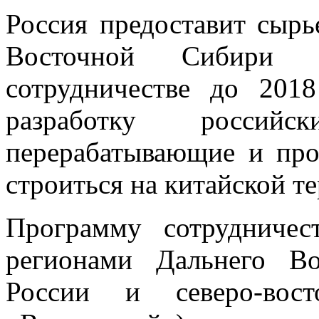
Россия предоставит сырь
Восточной Сибири 
сотрудничестве до 2018
разработку россий
перерабатывающие и про
строиться на китайской т
Программу сотрудничес
регионами Дальнего В
России и северо-во