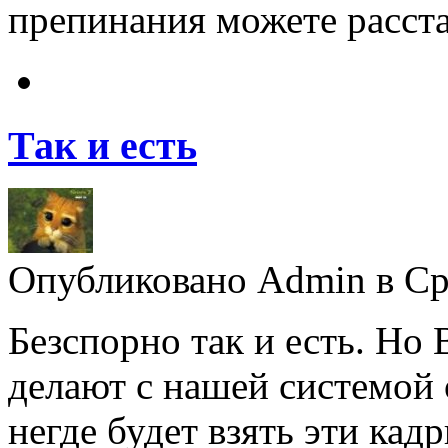
препинания можете расста
Так и есть
Опубликовано Admin в Ср,
Безспорно так и есть. Но
делают с нашей системой 
негде будет взять эти кад