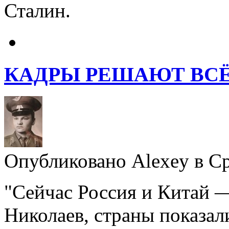
Сталин.
КАДРЫ РЕШАЮТ ВС
Опубликовано Alexey в Ср,
"Сейчас Россия и Китай —
Николаев, страны показа