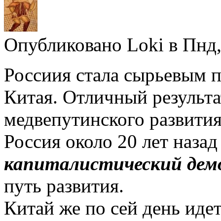
Опубликовано Loki в Пнд, 
Россиия стала сырьевым п
Китая. Отличный результа
медвепутинского развития
Россия около 20 лет назад
капиталистический дем
путь развития.
Китай же по сей день иде