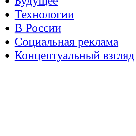
Будущее
Технологии
В России
Социальная реклама
Концептуальный взгляд