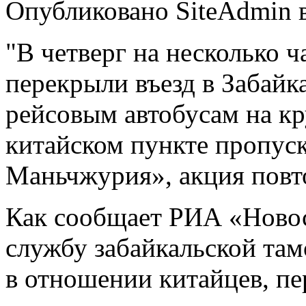
Опубликовано SiteAdmin в 
"В четверг на несколько 
перекрыли въезд в Забайк
рейсовым автобусам на к
китайском пункте пропуск
Маньчжурия», акция повто
Как сообщает РИА «Новос
службу забайкальской та
в отношении китайцев, пе