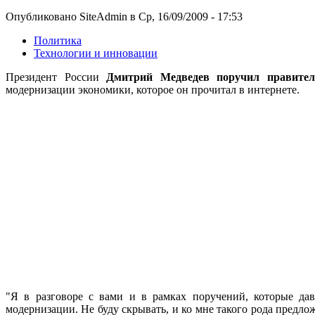
Опубликовано SiteAdmin в Ср, 16/09/2009 - 17:53
Политика
Технологии и инновации
Президент России
Дмитрий Медведев поручил правител
модернизации экономики, которое он прочитал в интернете.
"Я в разговоре с вами и в рамках поручений, которые дав
модернизации. Не буду скрывать, и ко мне такого рода предло