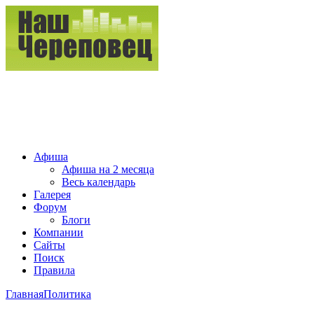
Афиша
Афиша на 2 месяца
Весь календарь
Галерея
Форум
Блоги
Компании
Сайты
Поиск
Правила
Главная
Политика