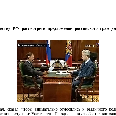
ьству РФ рассмотреть предложение российского гражд
ал, сказал, чтобы внимательно относились к различного род
жения поступают. Уже тысячи. На одно из них я обратил вниман