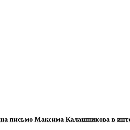
 на письмо Максима Калашникова в инт