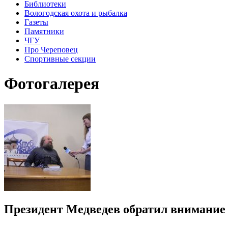
Библиотеки
Вологодская охота и рыбалка
Газеты
Памятники
ЧГУ
Про Череповец
Спортивные секции
Фотогалерея
Президент Медведев обратил внимание