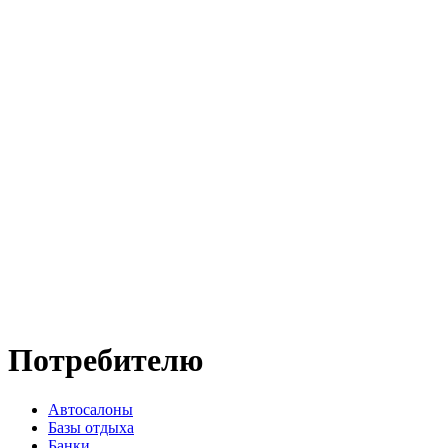
Потребителю
Автосалоны
Базы отдыха
Банки