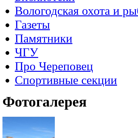
Вологодская охота и ры
Газеты
Памятники
ЧГУ
Про Череповец
Спортивные секции
Фотогалерея