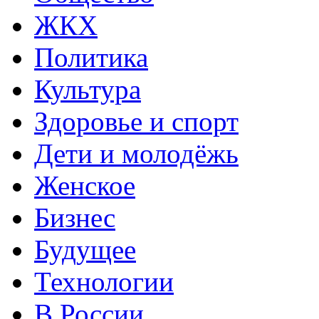
ЖКХ
Политика
Культура
Здоровье и спорт
Дети и молодёжь
Женское
Бизнес
Будущее
Технологии
В России