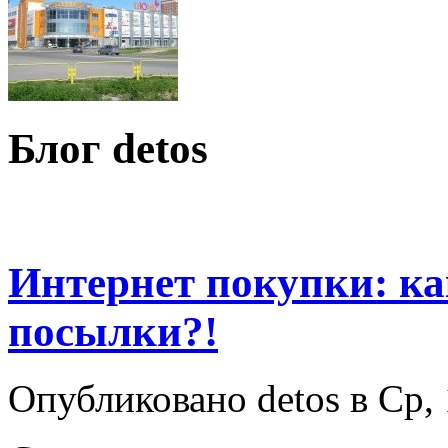
Блог detos
Интернет покупки: как
посылки?!
Опубликовано detos в Ср, 