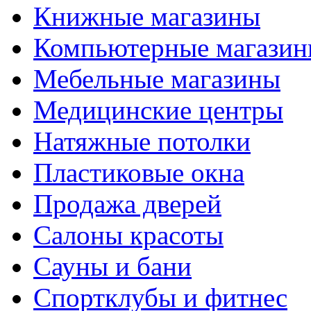
Книжные магазины
Компьютерные магази
Мебельные магазины
Медицинские центры
Натяжные потолки
Пластиковые окна
Продажа дверей
Салоны красоты
Сауны и бани
Спортклубы и фитнес