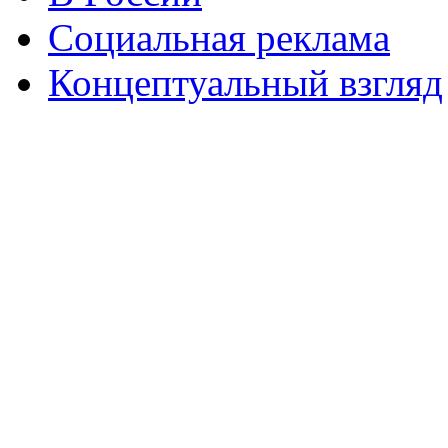
Социальная реклама
Концептуальный взгляд