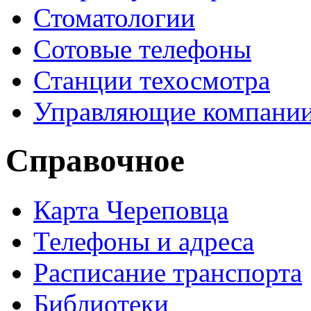
Стоматологии
Сотовые телефоны
Станции техосмотра
Управляющие компани
Справочное
Карта Череповца
Телефоны и адреса
Расписание транспорта
Библиотеки