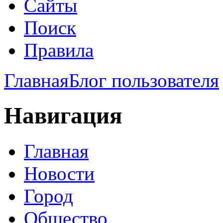
Сайты
Поиск
Правила
Главная
Блог пользователя
Навигация
Главная
Новости
Город
Общество