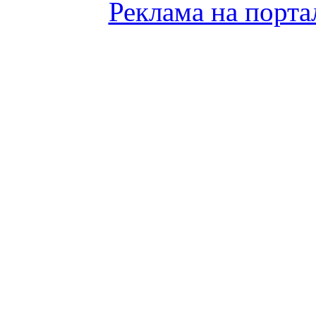
Реклама на порта