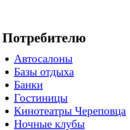
Потребителю
Автосалоны
Базы отдыха
Банки
Гостиницы
Кинотеатры Череповца
Ночные клубы