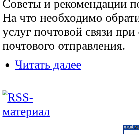
Советы и рекомендации п
На что необходимо обрат
услуг почтовой связи при
почтового отправления.
Читать далее