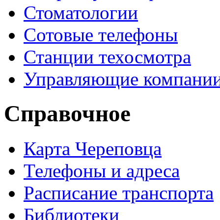
Стоматологии
Сотовые телефоны
Станции техосмотра
Управляющие компани
Справочное
Карта Череповца
Телефоны и адреса
Расписание транспорта
Библиотеки