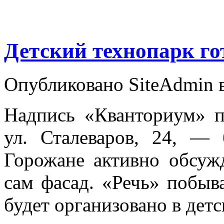
Детский технопарк го
Опубликовано SiteAdmin в
Надпись «Кванториум» п
ул. Сталеваров, 24, — 
Горожане активно обсуж
сам фасад. «Речь» побыва
будет организовано в детс