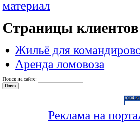
Страницы клиентов
Жильё для командиров
Аренда ломовоза
Поиск на сайте:
Реклама на порта