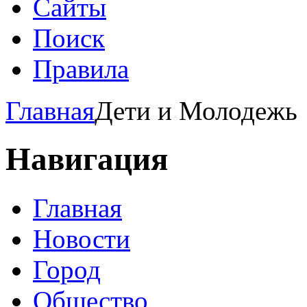
Сайты
Поиск
Правила
Главная
Дети и Молодежь
Навигация
Главная
Новости
Город
Общество