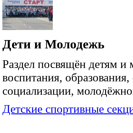
Дети и Молодежь
Раздел посвящён детям и
воспитания, образования,
социализации, молодёжно
Детские спортивные секц