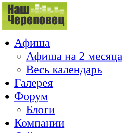
Афиша
Афиша на 2 месяца
Весь календарь
Галерея
Форум
Блоги
Компании