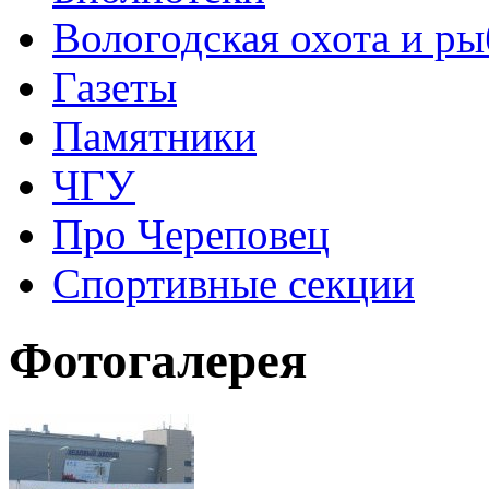
Вологодская охота и ры
Газеты
Памятники
ЧГУ
Про Череповец
Спортивные секции
Фотогалерея