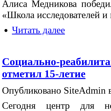
Алиса Медникова победи
«Школа исследователей и
Читать далее
Социально-реабилита
отметил 15-летие
Опубликовано SiteAdmin в 
Сегодня центр для не