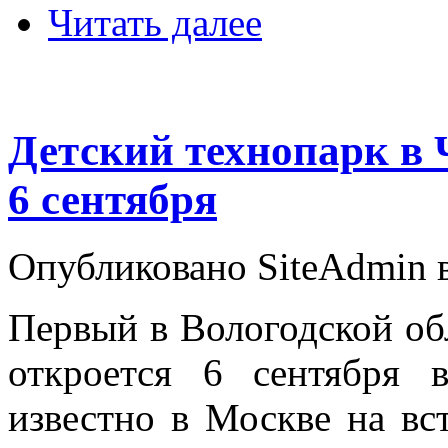
Читать далее
Детский технопарк в 
6 сентября
Опубликовано SiteAdmin в
Первый в Вологодской об
откроется 6 сентября 
известно в Москве на вс