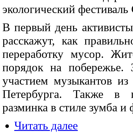
экологический фестиваль 
В первый день активист
расскажут, как правильн
переработку мусор. Жит
порядок на побережье. 
участием музыкантов из
Петербурга. Также в 
разминка в стиле зумба и 
Читать далее