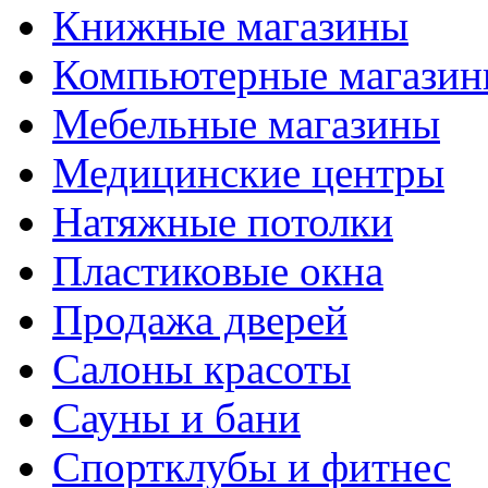
Книжные магазины
Компьютерные магази
Мебельные магазины
Медицинские центры
Натяжные потолки
Пластиковые окна
Продажа дверей
Салоны красоты
Сауны и бани
Спортклубы и фитнес