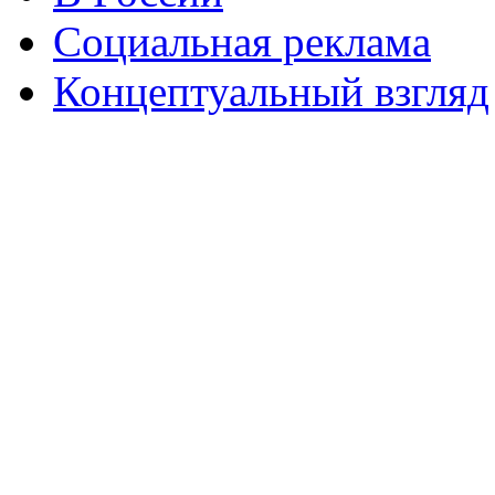
Социальная реклама
Концептуальный взгляд