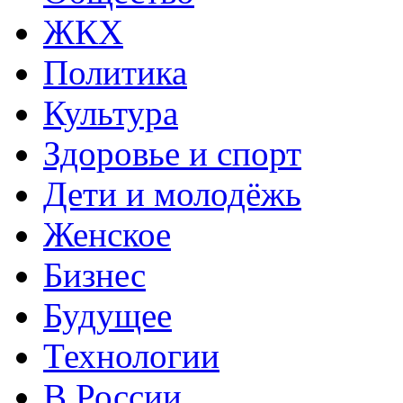
ЖКХ
Политика
Культура
Здоровье и спорт
Дети и молодёжь
Женское
Бизнес
Будущее
Технологии
В России