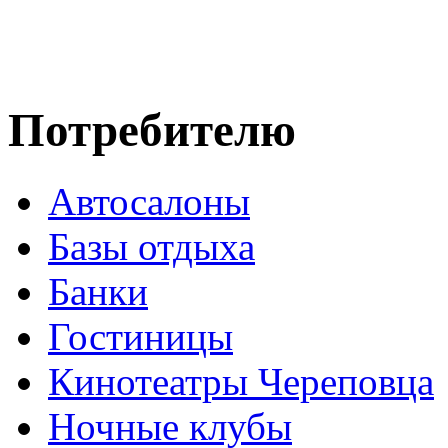
Потребителю
Автосалоны
Базы отдыха
Банки
Гостиницы
Кинотеатры Череповца
Ночные клубы