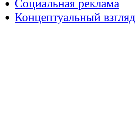
Социальная реклама
Концептуальный взгляд