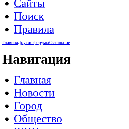
Сайты
Поиск
Правила
Главная
Другие форумы
Остальное
Навигация
Главная
Новости
Город
Общество