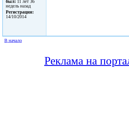
был:
11 лет 36
недель назад
Регистрация:
14/10/2014
В начало
Реклама на порта