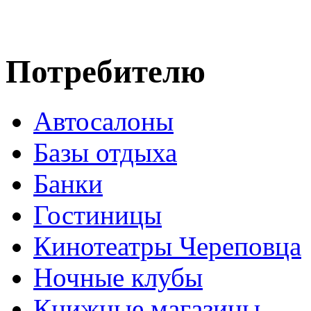
Потребителю
Автосалоны
Базы отдыха
Банки
Гостиницы
Кинотеатры Череповца
Ночные клубы
Книжные магазины