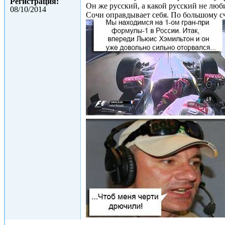
Регистрация:
Он же русский, а какой русский не люб
08/10/2014
Сочи оправдывает себя. По большому сч