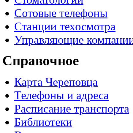
Сотовые телефоны
Станции техосмотра
Управляющие компани
Справочное
Карта Череповца
Телефоны и адреса
Расписание транспорта
Библиотеки