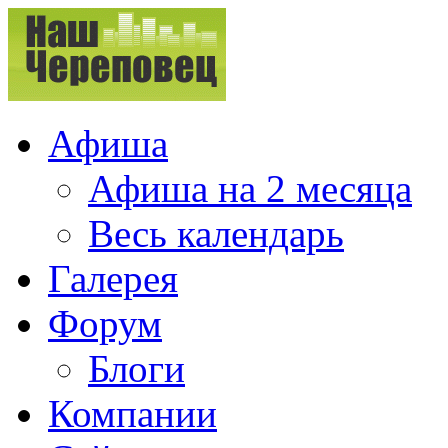
Афиша
Афиша на 2 месяца
Весь календарь
Галерея
Форум
Блоги
Компании