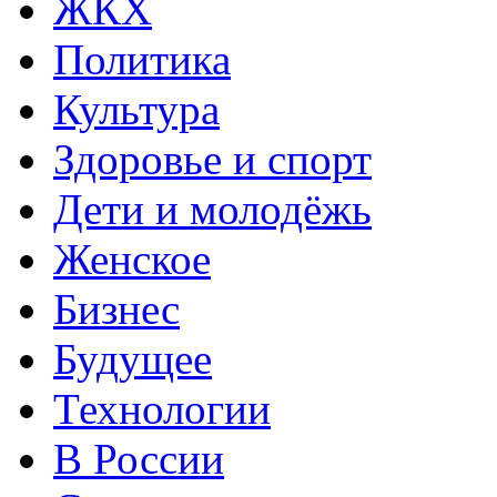
ЖКХ
Политика
Культура
Здоровье и спорт
Дети и молодёжь
Женское
Бизнес
Будущее
Технологии
В России