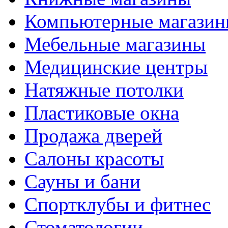
Компьютерные магази
Мебельные магазины
Медицинские центры
Натяжные потолки
Пластиковые окна
Продажа дверей
Салоны красоты
Сауны и бани
Спортклубы и фитнес
Стоматологии