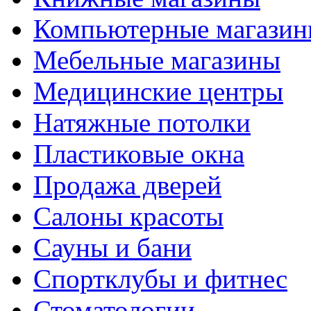
Компьютерные магази
Мебельные магазины
Медицинские центры
Натяжные потолки
Пластиковые окна
Продажа дверей
Салоны красоты
Сауны и бани
Спортклубы и фитнес
Стоматологии