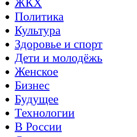
ЖКХ
Политика
Культура
Здоровье и спорт
Дети и молодёжь
Женское
Бизнес
Будущее
Технологии
В России