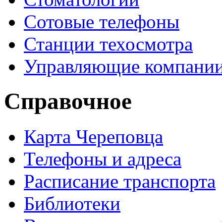
Сотовые телефоны
Станции техосмотра
Управляющие компани
Справочное
Карта Череповца
Телефоны и адреса
Расписание транспорта
Библиотеки