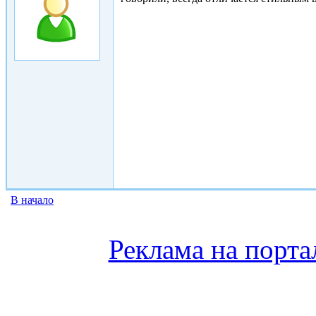
В начало
Реклама на порта