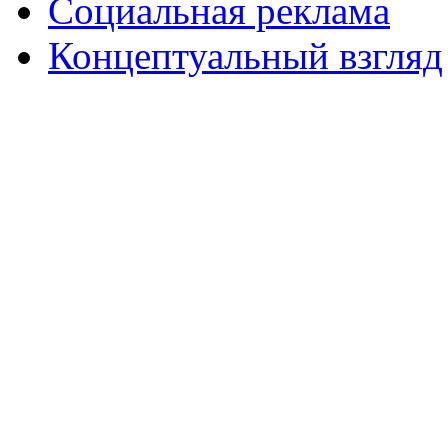
Социальная реклама
Концептуальный взгляд