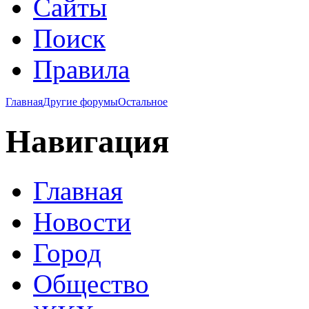
Сайты
Поиск
Правила
Главная
Другие форумы
Остальное
Навигация
Главная
Новости
Город
Общество