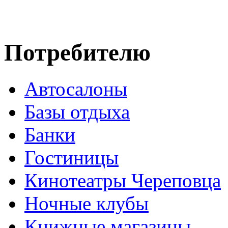
Потребителю
Автосалоны
Базы отдыха
Банки
Гостиницы
Кинотеатры Череповца
Ночные клубы
Книжные магазины