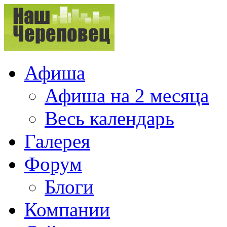
Афиша
Афиша на 2 месяца
Весь календарь
Галерея
Форум
Блоги
Компании