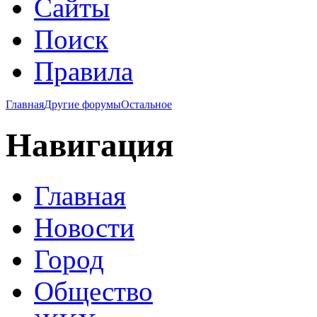
Сайты
Поиск
Правила
Главная
Другие форумы
Остальное
Навигация
Главная
Новости
Город
Общество