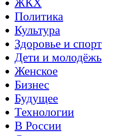
ЖКХ
Политика
Культура
Здоровье и спорт
Дети и молодёжь
Женское
Бизнес
Будущее
Технологии
В России