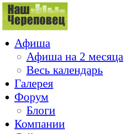
Афиша
Афиша на 2 месяца
Весь календарь
Галерея
Форум
Блоги
Компании