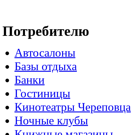
Потребителю
Автосалоны
Базы отдыха
Банки
Гостиницы
Кинотеатры Череповца
Ночные клубы
Книжные магазины