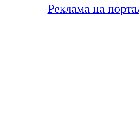
Реклама на порта