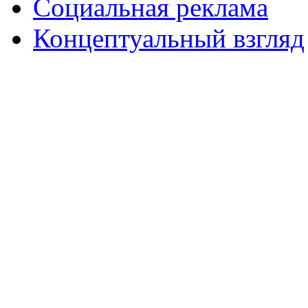
Социальная реклама
Концептуальный взгляд