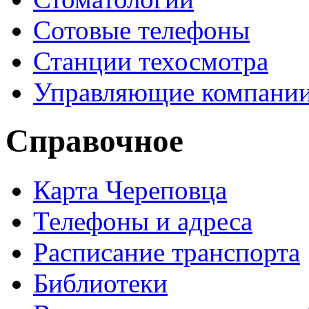
Сотовые телефоны
Станции техосмотра
Управляющие компани
Справочное
Карта Череповца
Телефоны и адреса
Расписание транспорта
Библиотеки