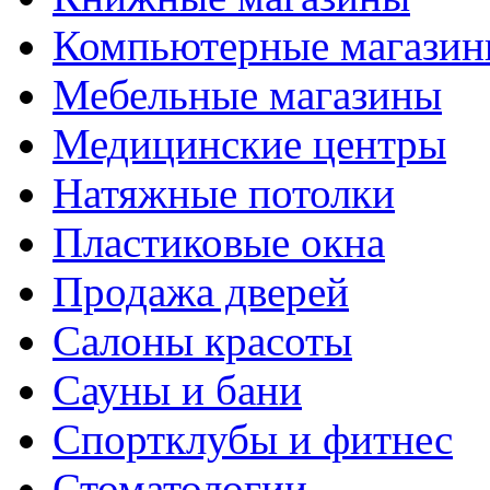
Компьютерные магази
Мебельные магазины
Медицинские центры
Натяжные потолки
Пластиковые окна
Продажа дверей
Салоны красоты
Сауны и бани
Спортклубы и фитнес
Стоматологии