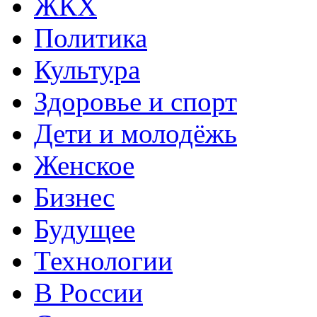
ЖКХ
Политика
Культура
Здоровье и спорт
Дети и молодёжь
Женское
Бизнес
Будущее
Технологии
В России