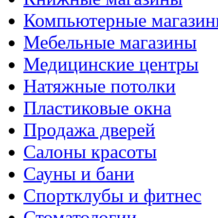
Компьютерные магази
Мебельные магазины
Медицинские центры
Натяжные потолки
Пластиковые окна
Продажа дверей
Салоны красоты
Сауны и бани
Спортклубы и фитнес
Стоматологии