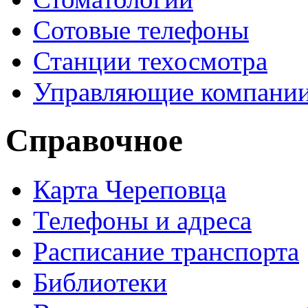
Сотовые телефоны
Станции техосмотра
Управляющие компани
Справочное
Карта Череповца
Телефоны и адреса
Расписание транспорта
Библиотеки