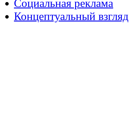
Социальная реклама
Концептуальный взгляд