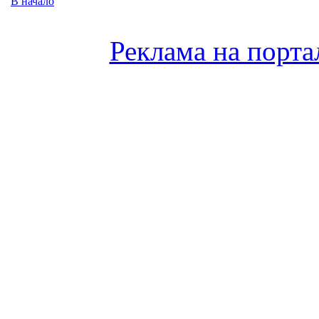
В начало
Реклама на порта