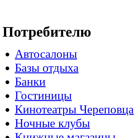
Потребителю
Автосалоны
Базы отдыха
Банки
Гостиницы
Кинотеатры Череповца
Ночные клубы
Книжные магазины