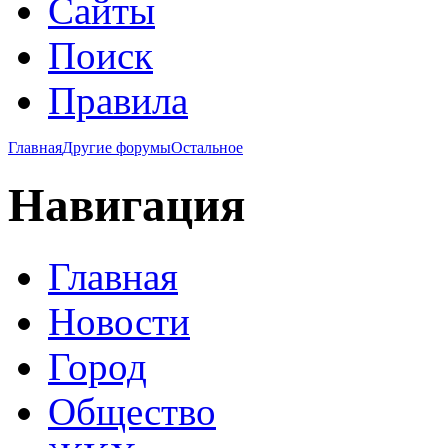
Сайты
Поиск
Правила
Главная
Другие форумы
Остальное
Навигация
Главная
Новости
Город
Общество