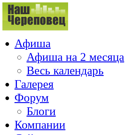
Афиша
Афиша на 2 месяца
Весь календарь
Галерея
Форум
Блоги
Компании