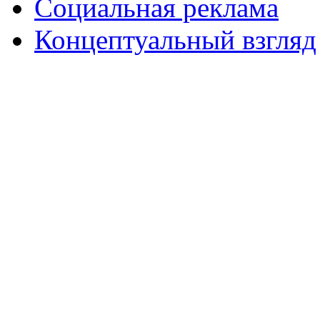
Социальная реклама
Концептуальный взгляд