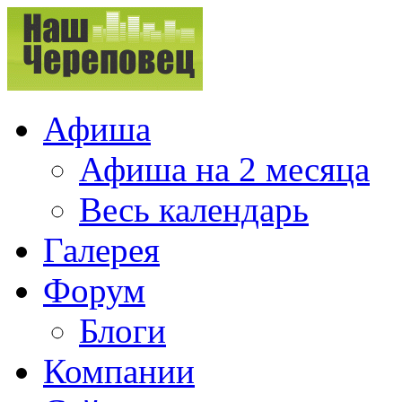
Афиша
Афиша на 2 месяца
Весь календарь
Галерея
Форум
Блоги
Компании