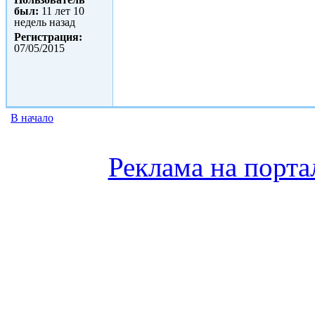
был:
11 лет 10
недель назад
Регистрация:
07/05/2015
В начало
Реклама на порта