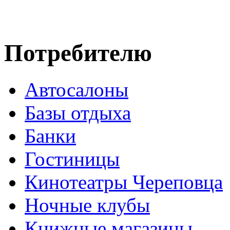
Потребителю
Автосалоны
Базы отдыха
Банки
Гостиницы
Кинотеатры Череповца
Ночные клубы
Книжные магазины