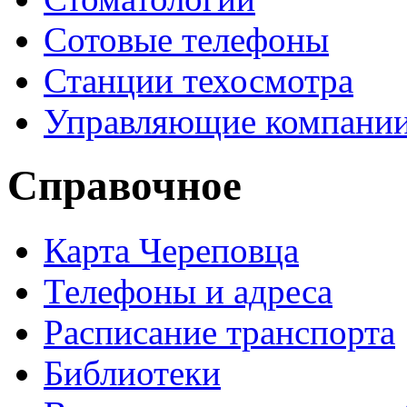
Сотовые телефоны
Станции техосмотра
Управляющие компани
Справочное
Карта Череповца
Телефоны и адреса
Расписание транспорта
Библиотеки