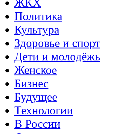
ЖКХ
Политика
Культура
Здоровье и спорт
Дети и молодёжь
Женское
Бизнес
Будущее
Технологии
В России