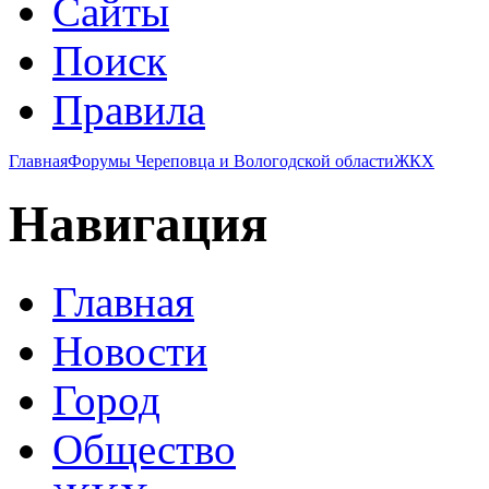
Сайты
Поиск
Правила
Главная
Форумы Череповца и Вологодской области
ЖКХ
Навигация
Главная
Новости
Город
Общество