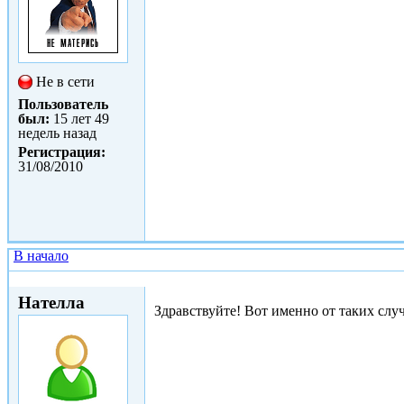
Не в сети
Пользователь
был:
15 лет 49
недель назад
Регистрация:
31/08/2010
В начало
Пнд, 22/11/2010 - 01:28
Нателла
Здравствуйте! Вот именно от таких слу