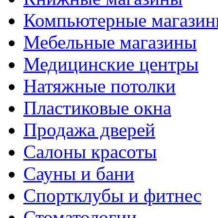
Компьютерные магази
Мебельные магазины
Медицинские центры
Натяжные потолки
Пластиковые окна
Продажа дверей
Салоны красоты
Сауны и бани
Спортклубы и фитнес
Стоматологии