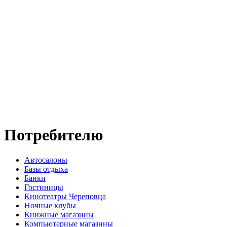
Потребителю
Автосалоны
Базы отдыха
Банки
Гостиницы
Кинотеатры Череповца
Ночные клубы
Книжные магазины
Компьютерные магазины