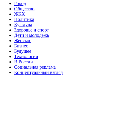
Город
Общество
ЖКХ
Политика
Культура
Здоровье и спорт
Дети и молодёжь
Женское
Бизнес
Будущее
Технологии
В России
Социальная реклама
Концептуальный взгляд