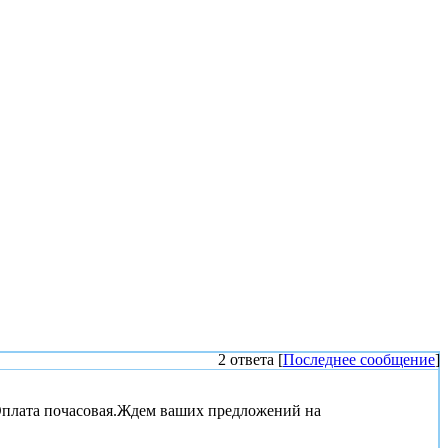
2 ответа [
Последнее сообщение
]
.Оплата почасовая.Ждем ваших предложений на