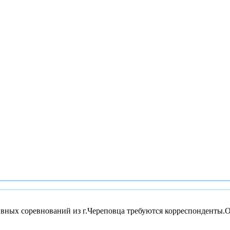
ивных соревнований из г.Череповца требуются корреспонденты