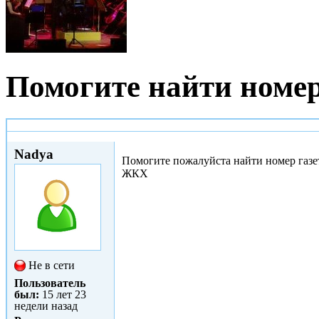
Помогите найти номе
Сб, 26/02/2011 - 12:46
Nadya
Помогите пожалуйста найти номер газе
ЖКХ
Не в сети
Пользователь
был:
15 лет 23
недели назад