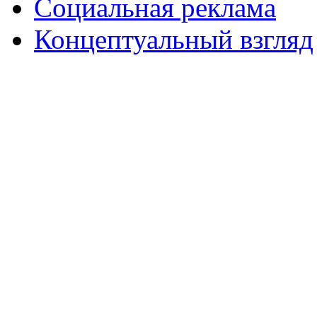
Социальная реклама
Концептуальный взгляд