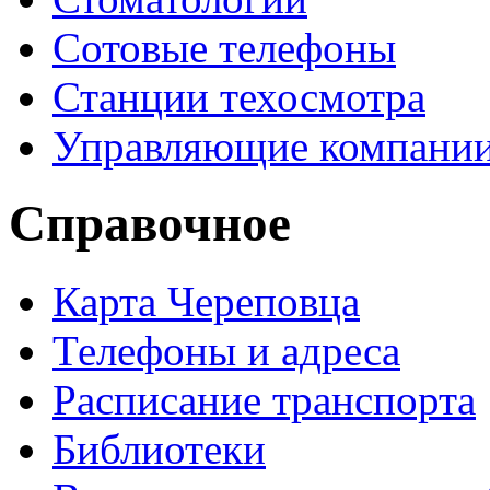
Сотовые телефоны
Станции техосмотра
Управляющие компани
Справочное
Карта Череповца
Телефоны и адреса
Расписание транспорта
Библиотеки