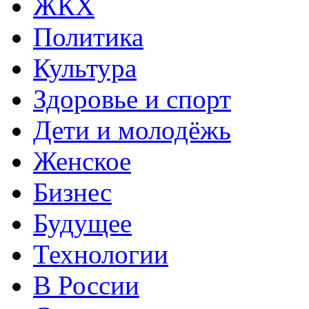
ЖКХ
Политика
Культура
Здоровье и спорт
Дети и молодёжь
Женское
Бизнес
Будущее
Технологии
В России