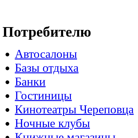
Потребителю
Автосалоны
Базы отдыха
Банки
Гостиницы
Кинотеатры Череповца
Ночные клубы
Книжные магазины