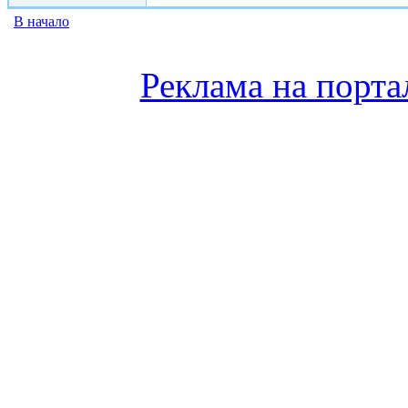
В начало
Реклама на порта