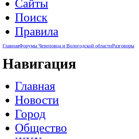
Сайты
Поиск
Правила
Главная
Форумы Череповца и Вологодской области
Разговоры
Навигация
Главная
Новости
Город
Общество