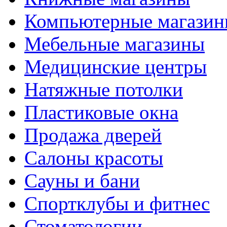
Компьютерные магази
Мебельные магазины
Медицинские центры
Натяжные потолки
Пластиковые окна
Продажа дверей
Салоны красоты
Сауны и бани
Спортклубы и фитнес
Стоматологии