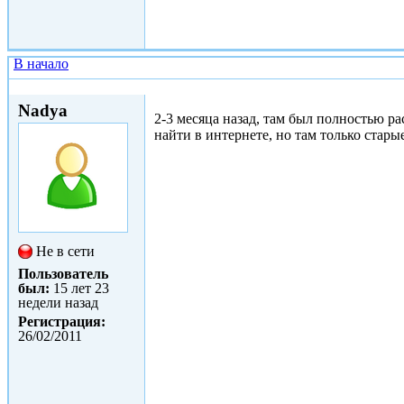
В начало
Вс, 27/02/2011 - 13:35
Nadya
2-3 месяца назад, там был полностью р
найти в интернете, но там только стар
Не в сети
Пользователь
был:
15 лет 23
недели назад
Регистрация:
26/02/2011