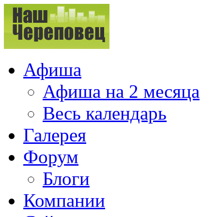
Афиша
Афиша на 2 месяца
Весь календарь
Галерея
Форум
Блоги
Компании