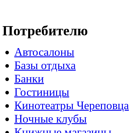
Потребителю
Автосалоны
Базы отдыха
Банки
Гостиницы
Кинотеатры Череповца
Ночные клубы
Книжные магазины