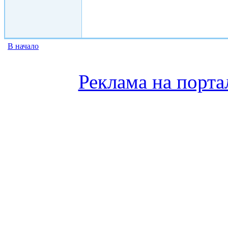
В начало
Реклама на порта