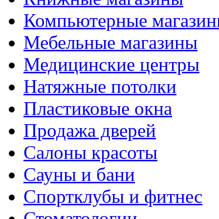
Компьютерные магази
Мебельные магазины
Медицинские центры
Натяжные потолки
Пластиковые окна
Продажа дверей
Салоны красоты
Сауны и бани
Спортклубы и фитнес
Стоматологии