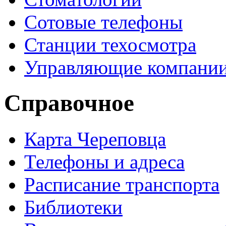
Сотовые телефоны
Станции техосмотра
Управляющие компани
Справочное
Карта Череповца
Телефоны и адреса
Расписание транспорта
Библиотеки