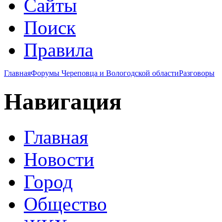
Сайты
Поиск
Правила
Главная
Форумы Череповца и Вологодской области
Разговоры
Навигация
Главная
Новости
Город
Общество