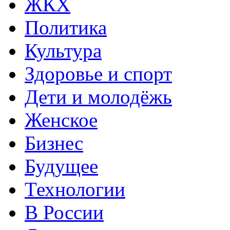
ЖКХ
Политика
Культура
Здоровье и спорт
Дети и молодёжь
Женское
Бизнес
Будущее
Технологии
В России