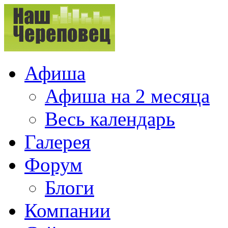
Афиша
Афиша на 2 месяца
Весь календарь
Галерея
Форум
Блоги
Компании