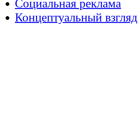
Социальная реклама
Концептуальный взгляд