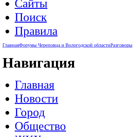
Сайты
Поиск
Правила
Главная
Форумы Череповца и Вологодской области
Разговоры
Навигация
Главная
Новости
Город
Общество