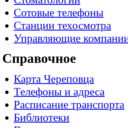
Сотовые телефоны
Станции техосмотра
Управляющие компани
Справочное
Карта Череповца
Телефоны и адреса
Расписание транспорта
Библиотеки