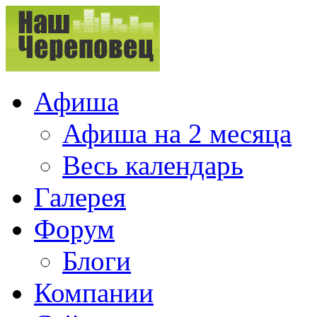
Афиша
Афиша на 2 месяца
Весь календарь
Галерея
Форум
Блоги
Компании