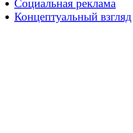
Социальная реклама
Концептуальный взгляд