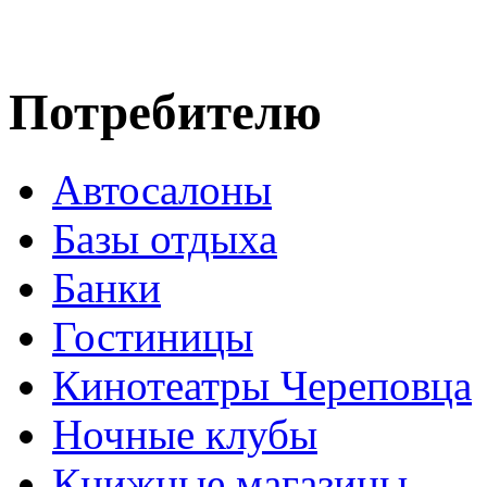
Потребителю
Автосалоны
Базы отдыха
Банки
Гостиницы
Кинотеатры Череповца
Ночные клубы
Книжные магазины