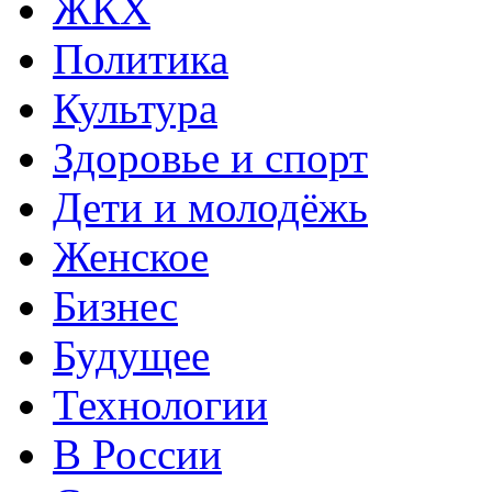
ЖКХ
Политика
Культура
Здоровье и спорт
Дети и молодёжь
Женское
Бизнес
Будущее
Технологии
В России