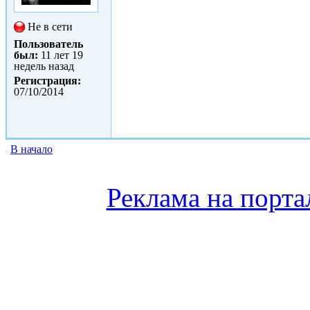
Не в сети
Пользователь
был:
11 лет 19
недель назад
Регистрация:
07/10/2014
В начало
Реклама на порта