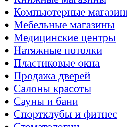
Компьютерные магази
Мебельные магазины
Медицинские центры
Натяжные потолки
Пластиковые окна
Продажа дверей
Салоны красоты
Сауны и бани
Спортклубы и фитнес
Стоматологии