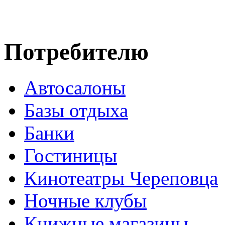
Потребителю
Автосалоны
Базы отдыха
Банки
Гостиницы
Кинотеатры Череповца
Ночные клубы
Книжные магазины