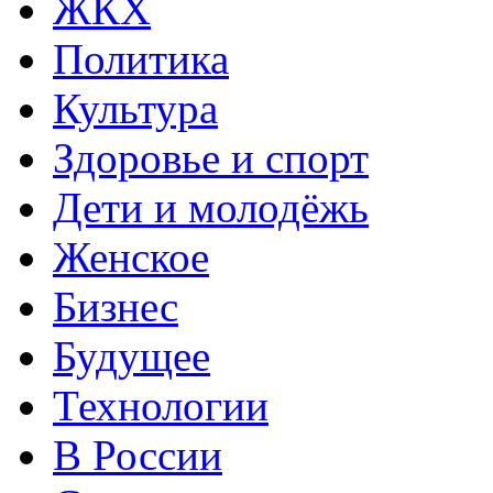
ЖКХ
Политика
Культура
Здоровье и спорт
Дети и молодёжь
Женское
Бизнес
Будущее
Технологии
В России