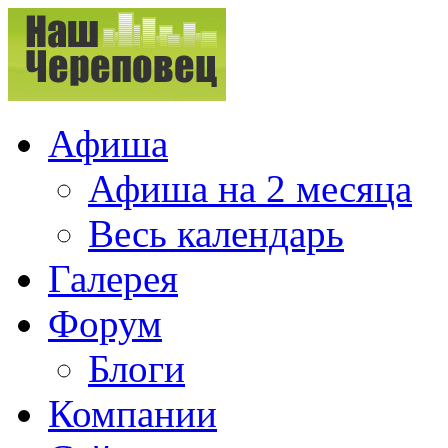
Афиша
Афиша на 2 месяца
Весь календарь
Галерея
Форум
Блоги
Компании