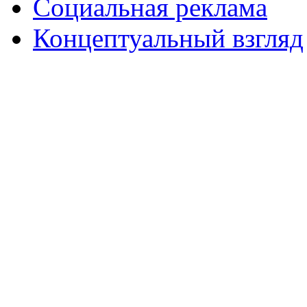
Социальная реклама
Концептуальный взгляд