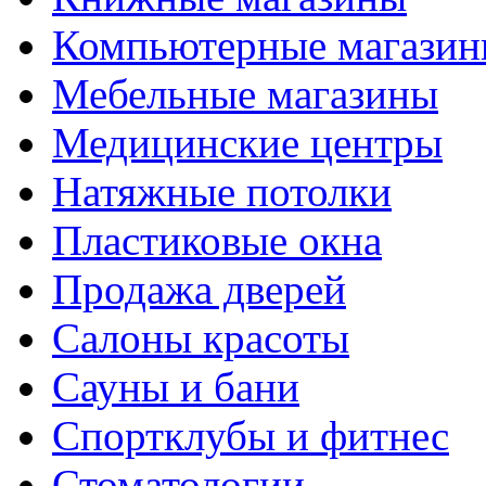
Компьютерные магази
Мебельные магазины
Медицинские центры
Натяжные потолки
Пластиковые окна
Продажа дверей
Салоны красоты
Сауны и бани
Спортклубы и фитнес
Стоматологии