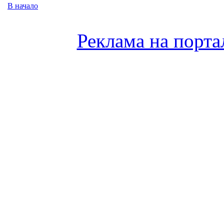
В начало
Реклама на порта