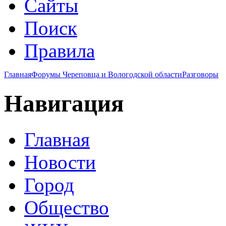
Сайты
Поиск
Правила
Главная
Форумы Череповца и Вологодской области
Разговоры
Навигация
Главная
Новости
Город
Общество