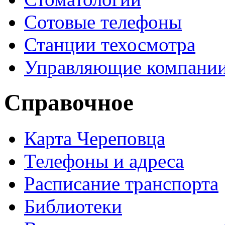
Сотовые телефоны
Станции техосмотра
Управляющие компани
Справочное
Карта Череповца
Телефоны и адреса
Расписание транспорта
Библиотеки