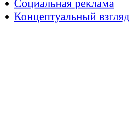
Социальная реклама
Концептуальный взгляд