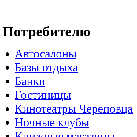
Потребителю
Автосалоны
Базы отдыха
Банки
Гостиницы
Кинотеатры Череповца
Ночные клубы
Книжные магазины