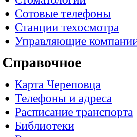
Сотовые телефоны
Станции техосмотра
Управляющие компани
Справочное
Карта Череповца
Телефоны и адреса
Расписание транспорта
Библиотеки