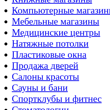
Компьютерные магази
Мебельные магазины
Медицинские центры
Натяжные потолки
Пластиковые окна
Продажа дверей
Салоны красоты
Сауны и бани
Спортклубы и фитнес
Стоматологии