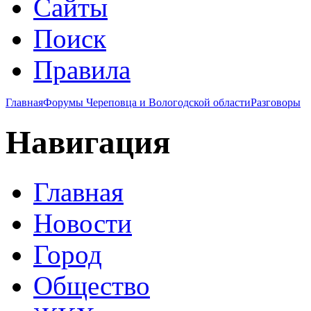
Сайты
Поиск
Правила
Главная
Форумы Череповца и Вологодской области
Разговоры
Навигация
Главная
Новости
Город
Общество