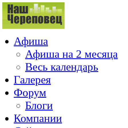
Афиша
Афиша на 2 месяца
Весь календарь
Галерея
Форум
Блоги
Компании