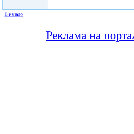
В начало
Реклама на порта