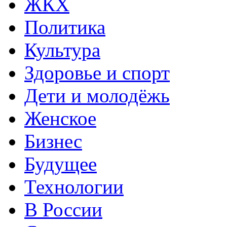
ЖКХ
Политика
Культура
Здоровье и спорт
Дети и молодёжь
Женское
Бизнес
Будущее
Технологии
В России