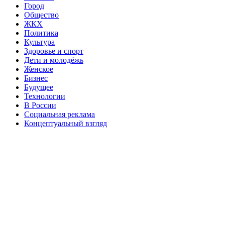
Город
Общество
ЖКХ
Политика
Культура
Здоровье и спорт
Дети и молодёжь
Женское
Бизнес
Будущее
Технологии
В России
Социальная реклама
Концептуальный взгляд