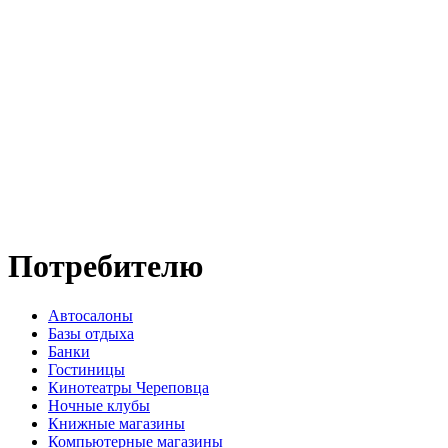
Потребителю
Автосалоны
Базы отдыха
Банки
Гостиницы
Кинотеатры Череповца
Ночные клубы
Книжные магазины
Компьютерные магазины