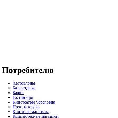
Потребителю
Автосалоны
Базы отдыха
Банки
Гостиницы
Кинотеатры Череповца
Ночные клубы
Книжные магазины
Компьютерные магазины