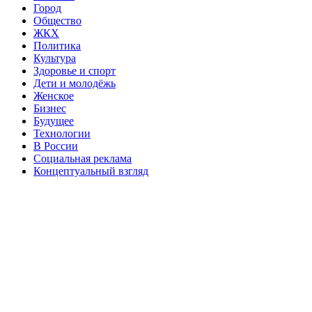
Город
Общество
ЖКХ
Политика
Культура
Здоровье и спорт
Дети и молодёжь
Женское
Бизнес
Будущее
Технологии
В России
Социальная реклама
Концептуальный взгляд