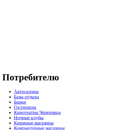
Потребителю
Автосалоны
Базы отдыха
Банки
Гостиницы
Кинотеатры Череповца
Ночные клубы
Книжные магазины
Компьютерные магазины