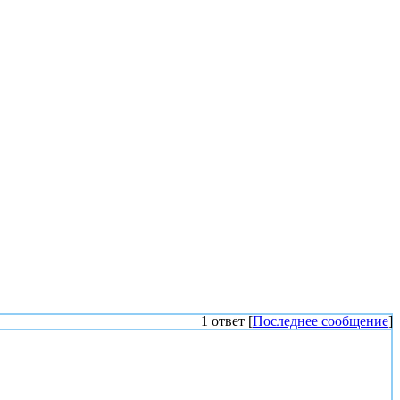
1 ответ [
Последнее сообщение
]