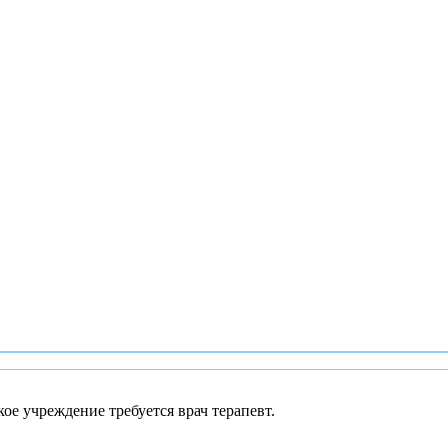
ое учреждение требуется врач терапевт.