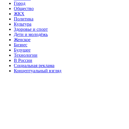
Город
Общество
ЖКХ
Политика
Культура
Здоровье и спорт
Дети и молодёжь
Женское
Бизнес
Будущее
Технологии
В России
Социальная реклама
Концептуальный взгляд