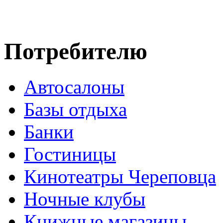
Потребителю
Автосалоны
Базы отдыха
Банки
Гостиницы
Кинотеатры Череповца
Ночные клубы
Книжные магазины