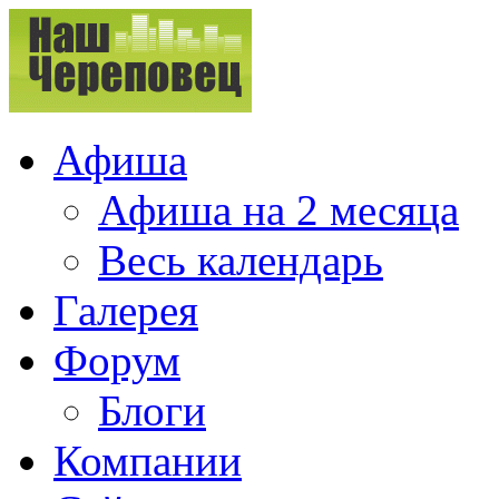
Афиша
Афиша на 2 месяца
Весь календарь
Галерея
Форум
Блоги
Компании