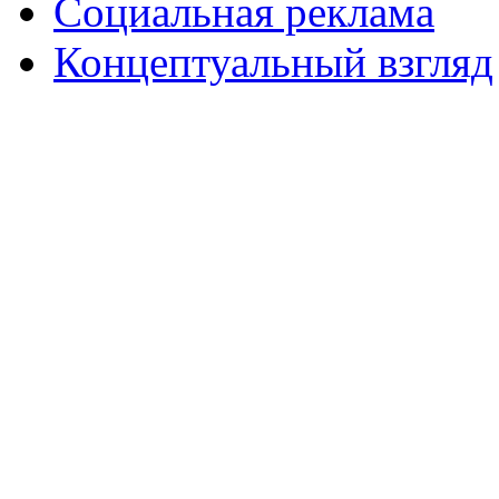
Социальная реклама
Концептуальный взгляд