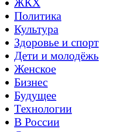
ЖКХ
Политика
Культура
Здоровье и спорт
Дети и молодёжь
Женское
Бизнес
Будущее
Технологии
В России