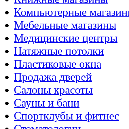
Компьютерные магази
Мебельные магазины
Медицинские центры
Натяжные потолки
Пластиковые окна
Продажа дверей
Салоны красоты
Сауны и бани
Спортклубы и фитнес
Стоматологии