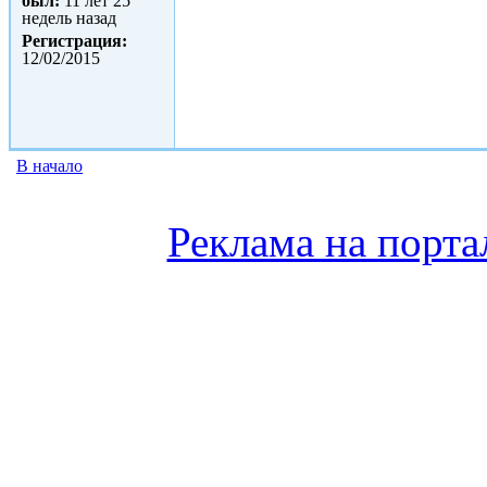
был:
11 лет 25
недель назад
Регистрация:
12/02/2015
В начало
Реклама на порта