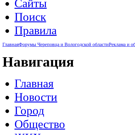
Сайты
Поиск
Правила
Главная
Форумы Череповца и Вологодской области
Реклама и о
Навигация
Главная
Новости
Город
Общество