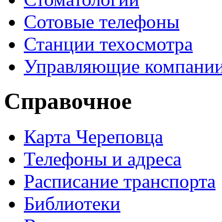
Сотовые телефоны
Станции техосмотра
Управляющие компани
Справочное
Карта Череповца
Телефоны и адреса
Расписание транспорта
Библиотеки