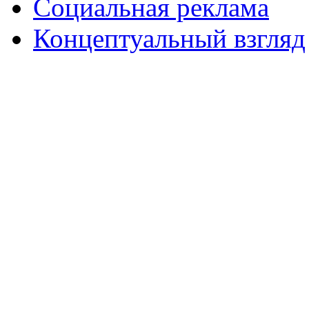
Социальная реклама
Концептуальный взгляд