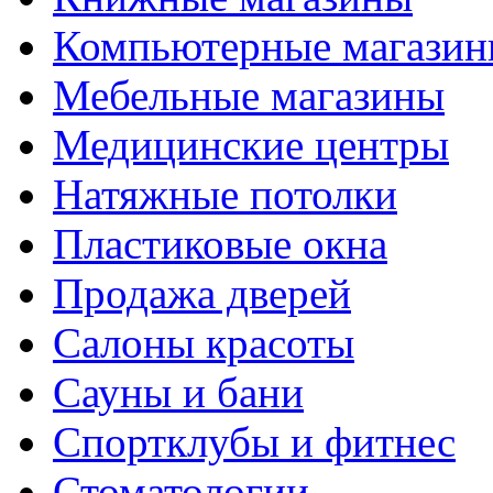
Компьютерные магази
Мебельные магазины
Медицинские центры
Натяжные потолки
Пластиковые окна
Продажа дверей
Салоны красоты
Сауны и бани
Спортклубы и фитнес
Стоматологии