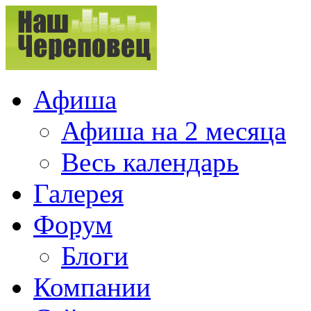
Афиша
Афиша на 2 месяца
Весь календарь
Галерея
Форум
Блоги
Компании