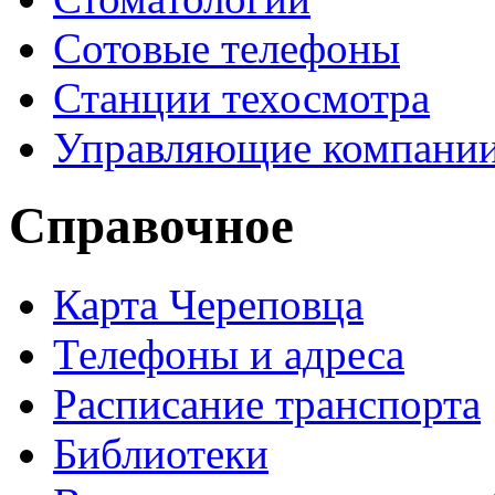
Сотовые телефоны
Станции техосмотра
Управляющие компани
Справочное
Карта Череповца
Телефоны и адреса
Расписание транспорта
Библиотеки