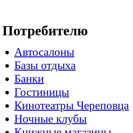
Потребителю
Автосалоны
Базы отдыха
Банки
Гостиницы
Кинотеатры Череповца
Ночные клубы
Книжные магазины