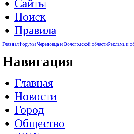
Сайты
Поиск
Правила
Главная
Форумы Череповца и Вологодской области
Реклама и о
Навигация
Главная
Новости
Город
Общество