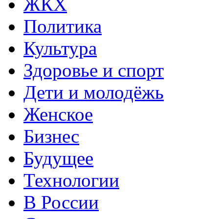
ЖКХ
Политика
Культура
Здоровье и спорт
Дети и молодёжь
Женское
Бизнес
Будущее
Технологии
В России