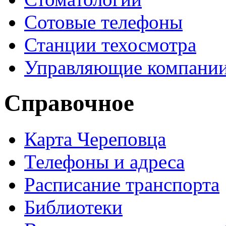
Сотовые телефоны
Станции техосмотра
Управляющие компани
Справочное
Карта Череповца
Телефоны и адреса
Расписание транспорта
Библиотеки