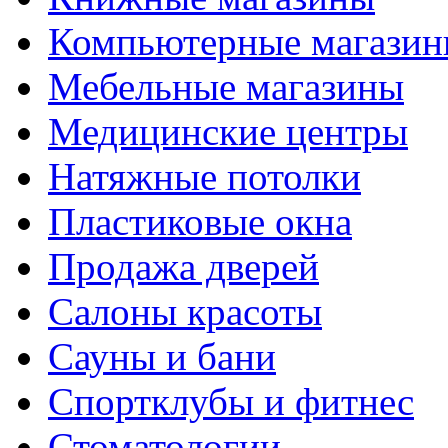
Компьютерные магази
Мебельные магазины
Медицинские центры
Натяжные потолки
Пластиковые окна
Продажа дверей
Салоны красоты
Сауны и бани
Спортклубы и фитнес
Стоматологии