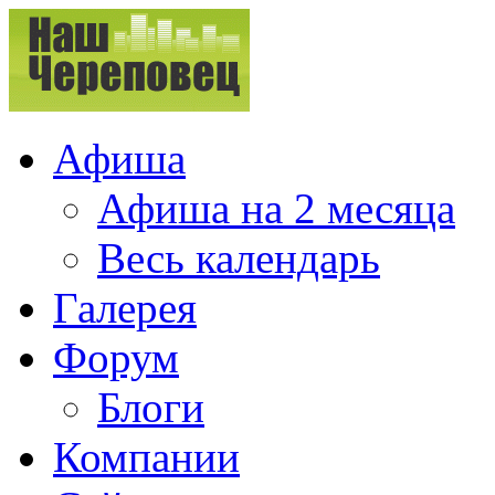
Афиша
Афиша на 2 месяца
Весь календарь
Галерея
Форум
Блоги
Компании