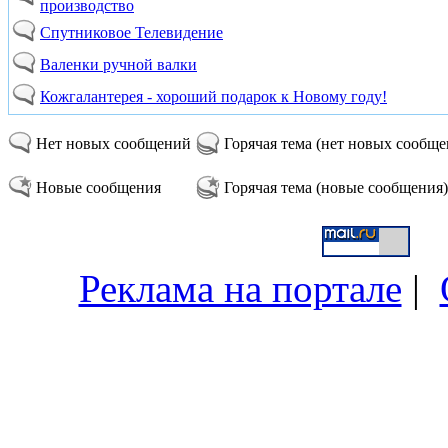
производство
Спутниковое Телевидение
Валенки ручной валки
Кожгалантерея - хороший подарок к Новому году!
Нет новых сообщений
Горячая тема (нет новых сообщ
Новые сообщения
Горячая тема (новые сообщения)
Реклама на портале
|