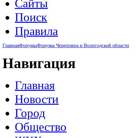
Сайты
Поиск
Правила
Главная
Форумы
Форумы Череповца и Вологодской области
Навигация
Главная
Новости
Город
Общество