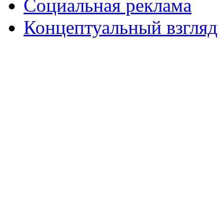
Социальная реклама
Концептуальный взгляд