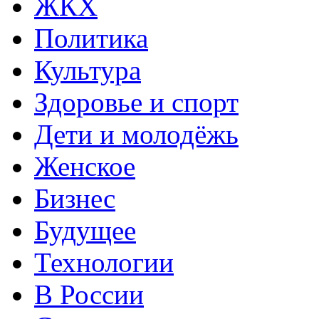
ЖКХ
Политика
Культура
Здоровье и спорт
Дети и молодёжь
Женское
Бизнес
Будущее
Технологии
В России