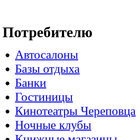
Потребителю
Автосалоны
Базы отдыха
Банки
Гостиницы
Кинотеатры Череповца
Ночные клубы
Книжные магазины