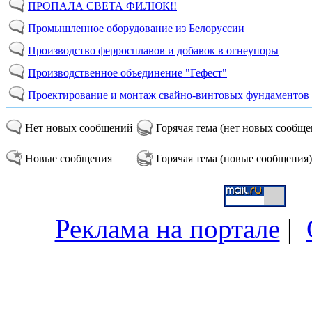
ПРОПАЛА СВЕТА ФИЛЮК!!
Промышленное оборудование из Белоруссии
Производство ферросплавов и добавок в огнеупоры
Производственное объединение "Гефест"
Проектирование и монтаж свайно-винтовых фундаментов
Нет новых сообщений
Горячая тема (нет новых сообщ
Новые сообщения
Горячая тема (новые сообщения)
Реклама на портале
|