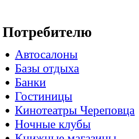
Потребителю
Автосалоны
Базы отдыха
Банки
Гостиницы
Кинотеатры Череповца
Ночные клубы
Книжные магазины