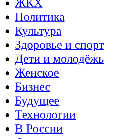
ЖКХ
Политика
Культура
Здоровье и спорт
Дети и молодёжь
Женское
Бизнес
Будущее
Технологии
В России