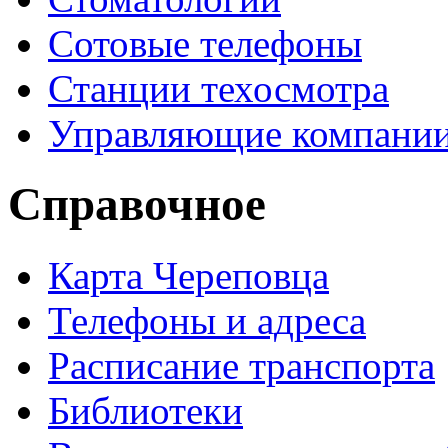
Сотовые телефоны
Станции техосмотра
Управляющие компани
Справочное
Карта Череповца
Телефоны и адреса
Расписание транспорта
Библиотеки