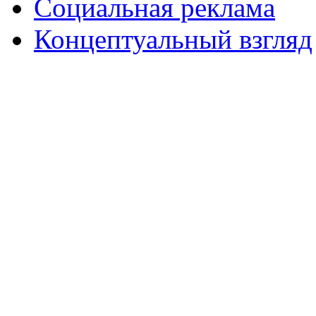
Социальная реклама
Концептуальный взгляд