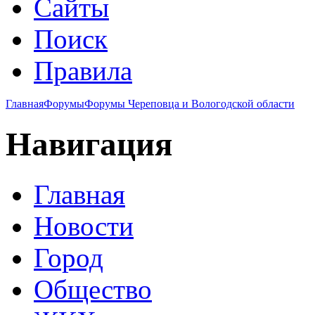
Сайты
Поиск
Правила
Главная
Форумы
Форумы Череповца и Вологодской области
Навигация
Главная
Новости
Город
Общество