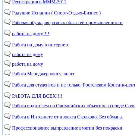
Регистрация в МММ-2011
Радушие Испании ( Спорт-Отдых-Бизнес )
Рабочая обувь для разных областей промышленности
работа на дому!!!!
Работа на дому в интернете
работа на дому
работа на дому
Работа Менеджер консультант
Работа для студентов и не только: Ростелеком Контатк-цен
РАБОТА ДЛЯ ВСЕХ!!!!
Работа водителем на Олимпийских объектах в городе Соч
Работа в Интернете от проекта Сколково. Без обмана.
Профессионалное выправление вмятин без покраски