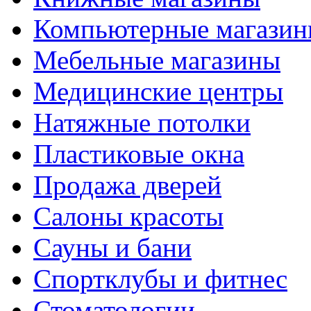
Компьютерные магази
Мебельные магазины
Медицинские центры
Натяжные потолки
Пластиковые окна
Продажа дверей
Салоны красоты
Сауны и бани
Спортклубы и фитнес
Стоматологии