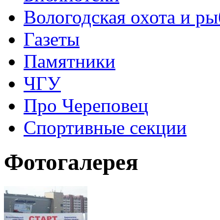
Вологодская охота и ры
Газеты
Памятники
ЧГУ
Про Череповец
Спортивные секции
Фотогалерея