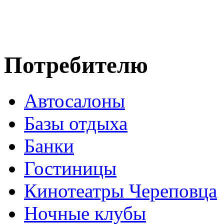
Потребителю
Автосалоны
Базы отдыха
Банки
Гостиницы
Кинотеатры Череповца
Ночные клубы