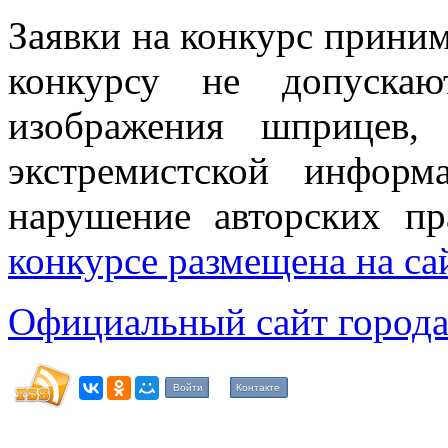
Заявки на конкурс приним
конкурсу не допускаю
изображения шприцев, 
экстремистской информ
нарушение авторских п
конкурсе размещена на с
Официальный сайт города
Войти
Контакте