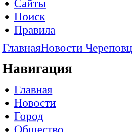
Сайты
Поиск
Правила
Главная
Новости Череповц
Навигация
Главная
Новости
Город
Общество