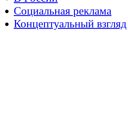
Социальная реклама
Концептуальный взгляд