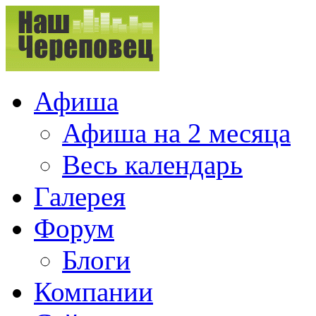
Афиша
Афиша на 2 месяца
Весь календарь
Галерея
Форум
Блоги
Компании