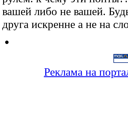
вашей либо не вашей. Буд
друга искренне а не на сло
Реклама на порта