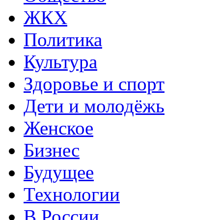
ЖКХ
Политика
Культура
Здоровье и спорт
Дети и молодёжь
Женское
Бизнес
Будущее
Технологии
В России