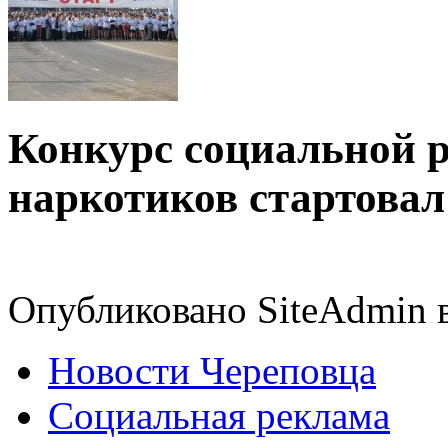
Конкурс социальной 
наркотиков стартовал
Опубликовано SiteAdmin в
Новости Череповца
Социальная реклама