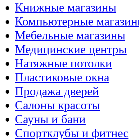
Книжные магазины
Компьютерные магази
Мебельные магазины
Медицинские центры
Натяжные потолки
Пластиковые окна
Продажа дверей
Салоны красоты
Сауны и бани
Спортклубы и фитнес