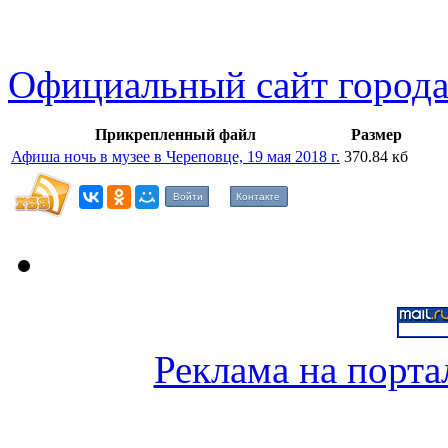
Официальный сайт города
Прикрепленный файл
Размер
Афиша ночь в музее в Череповце, 19 мая 2018 г.
370.84 кб
Войти
Контакте
Реклама на порта