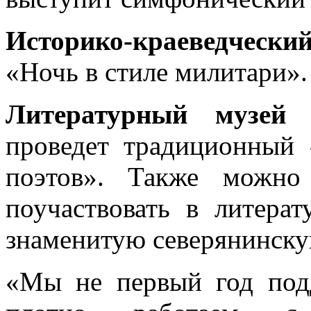
Историко-краеведчески
«Ночь в стиле милитари».
Литературный музей 
проведет традиционный 
поэтов». Также можно
поучаствовать в литерат
знаменитую северянинску
«Мы не первый год подд