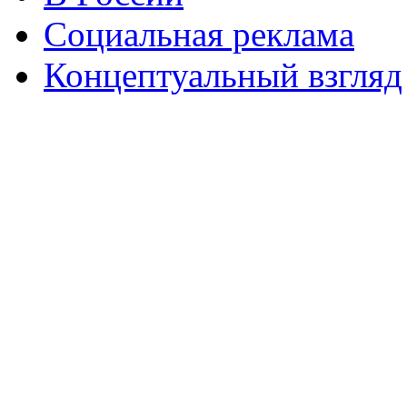
Социальная реклама
Концептуальный взгляд