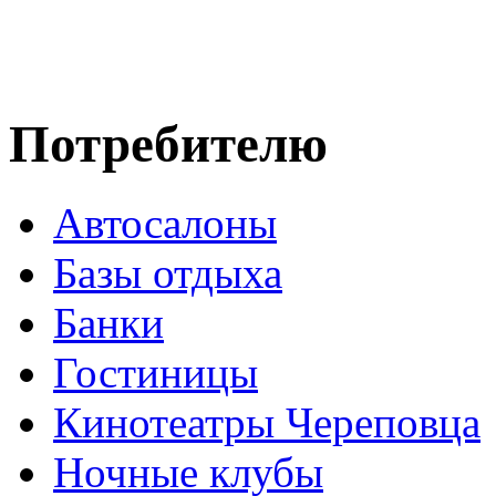
Потребителю
Автосалоны
Базы отдыха
Банки
Гостиницы
Кинотеатры Череповца
Ночные клубы