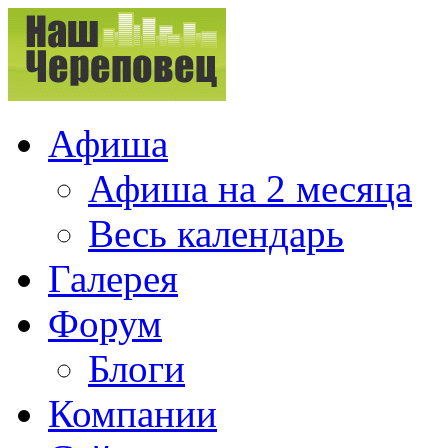
Афиша
Афиша на 2 месяца
Весь календарь
Галерея
Форум
Блоги
Компании