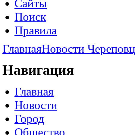
Сайты
Поиск
Правила
Главная
Новости Череповц
Навигация
Главная
Новости
Город
Общество