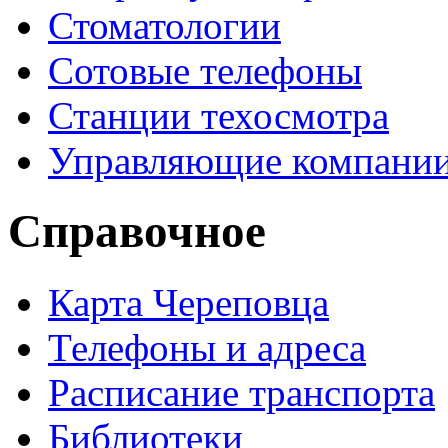
Стоматологии
Сотовые телефоны
Станции техосмотра
Управляющие компани
Справочное
Карта Череповца
Телефоны и адреса
Расписание транспорта
Библиотеки