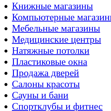
Книжные магазины
Компьютерные магази
Мебельные магазины
Медицинские центры
Натяжные потолки
Пластиковые окна
Продажа дверей
Салоны красоты
Сауны и бани
Спортклубы и фитнес