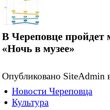
В Череповце пройдет
«Ночь в музее»
Опубликовано SiteAdmin в
Новости Череповца
Культура