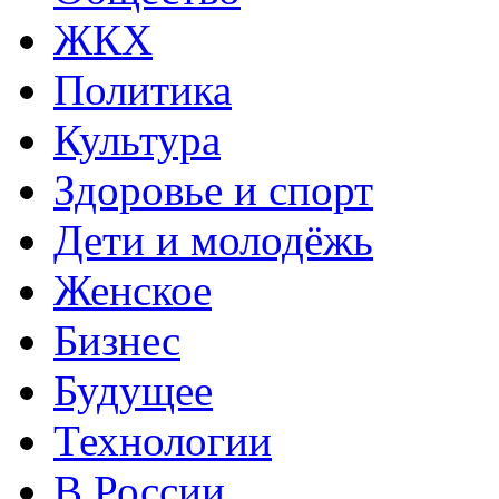
ЖКХ
Политика
Культура
Здоровье и спорт
Дети и молодёжь
Женское
Бизнес
Будущее
Технологии
В России