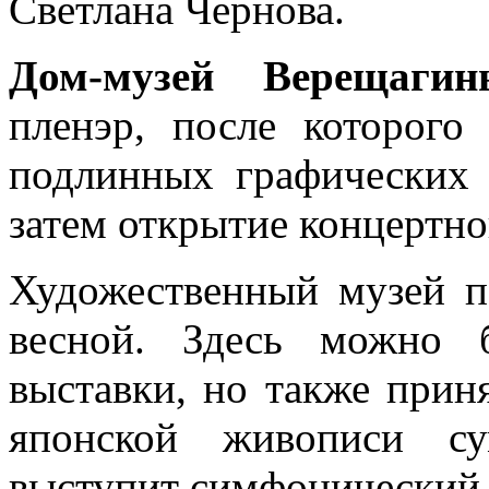
Светлана Чернова.
Дом-музей Верещагин
пленэр, после которого
подлинных графических 
затем открытие концертно
Художественный музей п
весной. Здесь можно 
выставки, но также приня
японской живописи су
выступит симфонический 