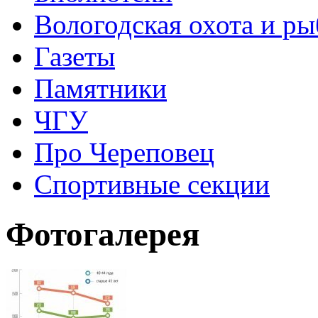
Вологодская охота и ры
Газеты
Памятники
ЧГУ
Про Череповец
Спортивные секции
Фотогалерея