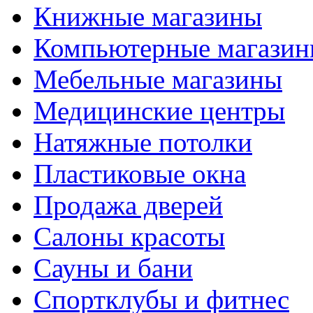
Книжные магазины
Компьютерные магази
Мебельные магазины
Медицинские центры
Натяжные потолки
Пластиковые окна
Продажа дверей
Салоны красоты
Сауны и бани
Спортклубы и фитнес