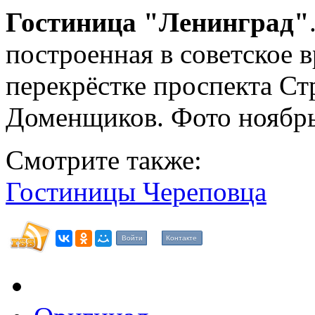
Гостиница "Ленинград"
построенная в советское 
перекрёстке проспекта Ст
Доменщиков. Фото ноябрь
Смотрите также:
Гостиницы Череповца
Войти
Контакте