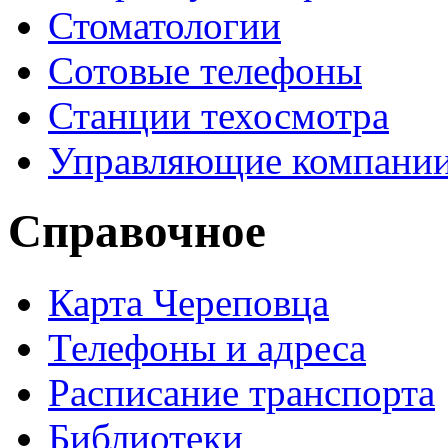
Стоматологии
Сотовые телефоны
Станции техосмотра
Управляющие компани
Справочное
Карта Череповца
Телефоны и адреса
Расписание транспорта
Библиотеки