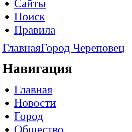
Сайты
Поиск
Правила
Главная
Город Череповец
Навигация
Главная
Новости
Город
Общество