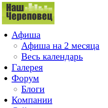
Афиша
Афиша на 2 месяца
Весь календарь
Галерея
Форум
Блоги
Компании