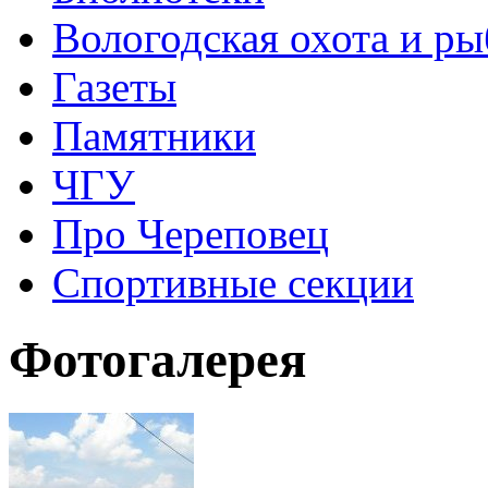
Вологодская охота и ры
Газеты
Памятники
ЧГУ
Про Череповец
Спортивные секции
Фотогалерея