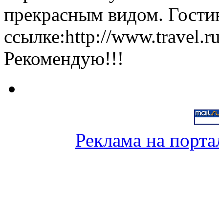
прекрасным видом. Гости
ссылке:http://www.travel.ru
Рекомендую!!!
Реклама на порта