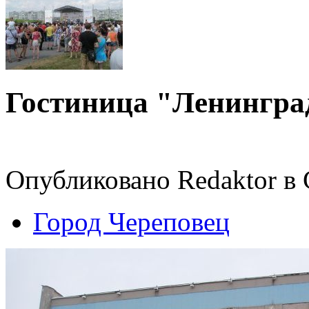
Гостиница "Ленингра
Опубликовано Redaktor в С
Город Череповец