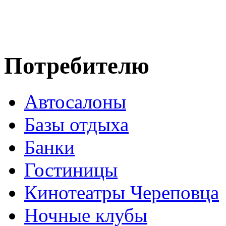
Потребителю
Автосалоны
Базы отдыха
Банки
Гостиницы
Кинотеатры Череповца
Ночные клубы