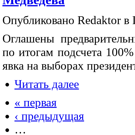
Опубликовано Redaktor в П
Оглашены предварительн
по итогам подсчета 100
явка на выборах президен
Читать далее
« первая
‹ предыдущая
…