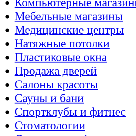
Компьютерные магази
Мебельные магазины
Медицинские центры
Натяжные потолки
Пластиковые окна
Продажа дверей
Салоны красоты
Сауны и бани
Спортклубы и фитнес
Стоматологии