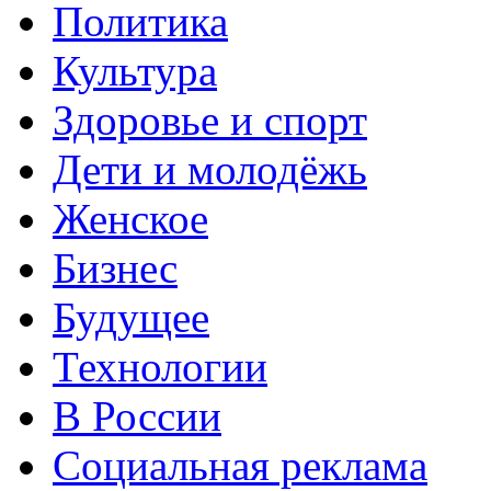
Политика
Культура
Здоровье и спорт
Дети и молодёжь
Женское
Бизнес
Будущее
Технологии
В России
Социальная реклама