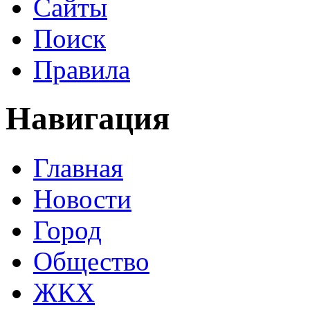
Сайты
Поиск
Правила
Навигация
Главная
Новости
Город
Общество
ЖКХ