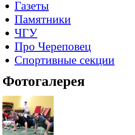
Газеты
Памятники
ЧГУ
Про Череповец
Спортивные секции
Фотогалерея