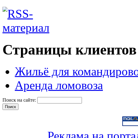
Страницы клиентов
Жильё для командиров
Аренда ломовоза
Поиск на сайте:
Реклама на порта