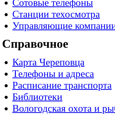
Сотовые телефоны
Станции техосмотра
Управляющие компани
Справочное
Карта Череповца
Телефоны и адреса
Расписание транспорта
Библиотеки
Вологодская охота и ры