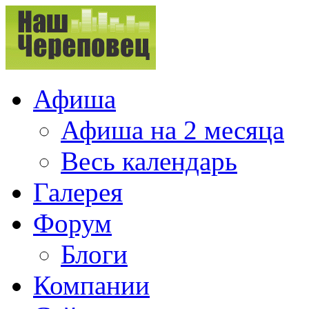
Афиша
Афиша на 2 месяца
Весь календарь
Галерея
Форум
Блоги
Компании