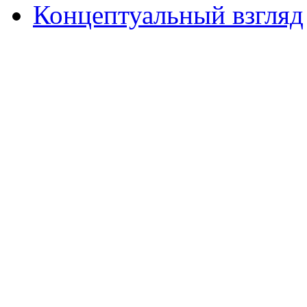
Концептуальный взгляд