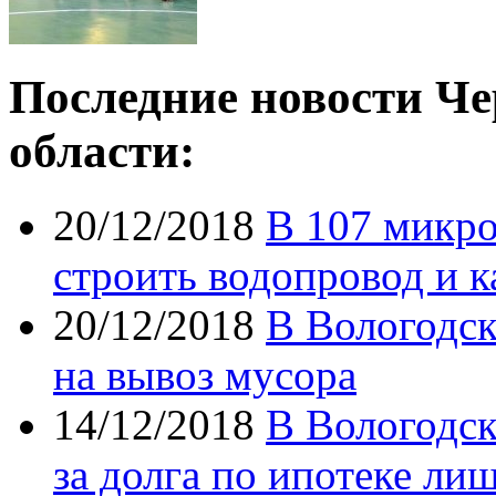
Последние новости Че
области:
20/12/2018
В 107 микро
строить водопровод и 
20/12/2018
В Вологодск
на вывоз мусора
14/12/2018
В Вологодск
за долга по ипотеке ли