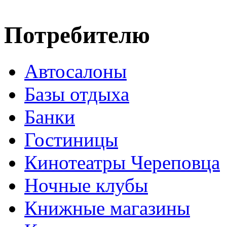
Потребителю
Автосалоны
Базы отдыха
Банки
Гостиницы
Кинотеатры Череповца
Ночные клубы
Книжные магазины