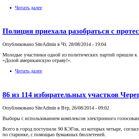
Читать далее
Полиция приехала разобраться с проте
Опубликовано SiteAdmin в Чт, 28/08/2014 - 19:04
Молодые участники одной из политических партий пришли к п
«Долой американскую отраву!».
Читать далее
86 из 114 избирательных участков Чере
Опубликовано SiteAdmin в Втр, 26/08/2014 - 09:02
Выборы с использованием комплексов электронного голосован
Всего в город поступили 90 КЭГов, из которых четыре, соглас
по старинке, с помощью бумажных бюллетеней.