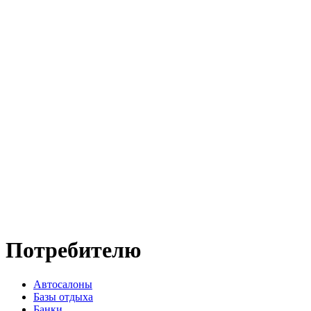
Потребителю
Автосалоны
Базы отдыха
Банки