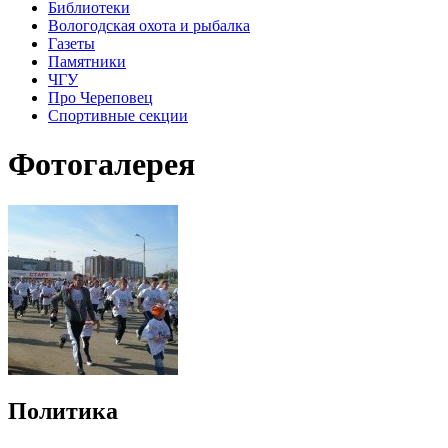
Библиотеки
Вологодская охота и рыбалка
Газеты
Памятники
ЧГУ
Про Череповец
Спортивные секции
Фотогалерея
Политика