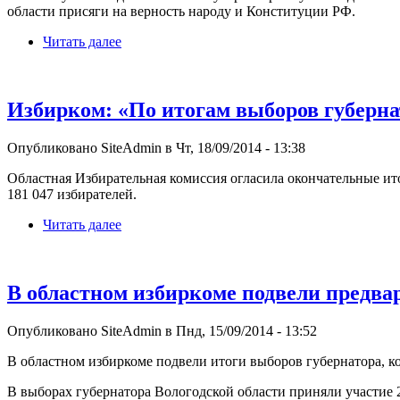
области присяги на верность народу и Конституции РФ.
Читать далее
Избирком: «По итогам выборов губерна
Опубликовано SiteAdmin в Чт, 18/09/2014 - 13:38
Областная Избирательная комиссия огласила окончательные и
181 047 избирателей.
Читать далее
В областном избиркоме подвели предва
Опубликовано SiteAdmin в Пнд, 15/09/2014 - 13:52
В областном избиркоме подвели итоги выборов губернатора, ко
В выборах губернатора Вологодской области приняли участие 