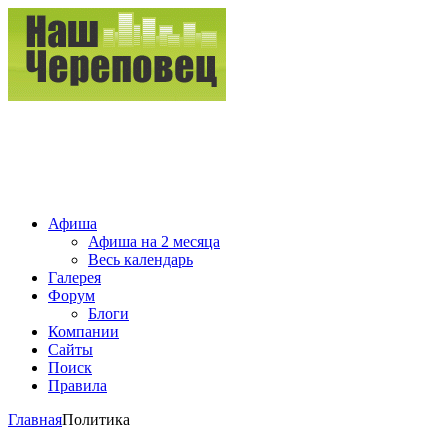
Афиша
Афиша на 2 месяца
Весь календарь
Галерея
Форум
Блоги
Компании
Сайты
Поиск
Правила
Главная
Политика