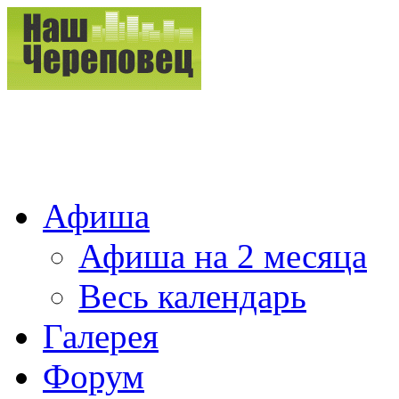
Афиша
Афиша на 2 месяца
Весь календарь
Галерея
Форум