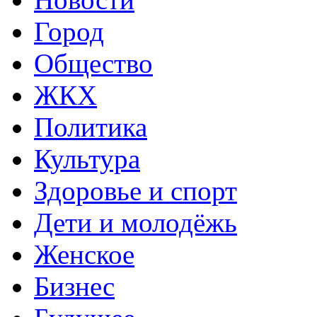
Город
Общество
ЖКХ
Политика
Культура
Здоровье и спорт
Дети и молодёжь
Женское
Бизнес