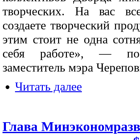
творческих. На вас в
создаете творческий прод
этим стоит не одна сот
себя работе», — поз
заместитель мэра Черепов
Читать далее
Глава Минэкономразв