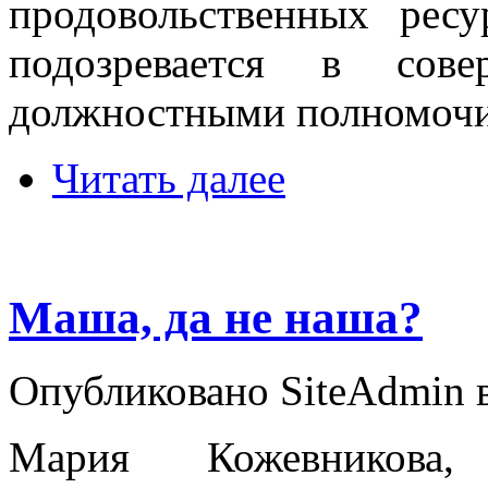
продовольственных рес
подозревается в сове
должностными полномоч
Читать далее
Маша, да не наша?
Опубликовано SiteAdmin в 
Мария Кожевникова,