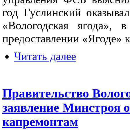
год Гуслинский оказыва
«Вологодская ягода», 
предоставлении «Ягоде» к
Читать далее
Правительство Волого
заявление Минстроя о
капремонтам