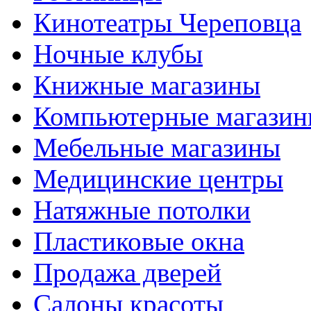
Кинотеатры Череповца
Ночные клубы
Книжные магазины
Компьютерные магази
Мебельные магазины
Медицинские центры
Натяжные потолки
Пластиковые окна
Продажа дверей
Салоны красоты