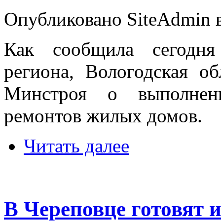
Опубликовано SiteAdmin в 
Как сообщила сегодня 
региона, Вологодская о
Минстроя о выполнен
ремонтов жилых домов.
Читать далее
В Череповце готовят 