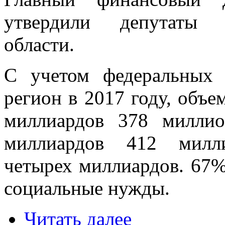
утвердили депутаты З
области.
С учетом федеральных 
регион в 2017 году, объе
миллиардов 378 милли
миллиардов 412 милли
четырех миллиардов. 67%
социальные нужды.
Читать далее