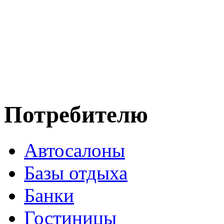
Потребителю
Автосалоны
Базы отдыха
Банки
Гостиницы