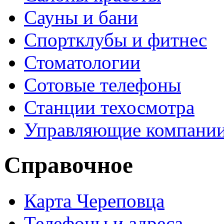
Сауны и бани
Спортклубы и фитнес
Стоматологии
Сотовые телефоны
Станции техосмотра
Управляющие компани
Справочное
Карта Череповца
Телефоны и адреса