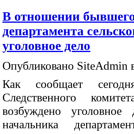
В отношении бывшего
департамента сельско
уголовное дело
Опубликовано SiteAdmin в
Как сообщает сегодня
Следственного комите
возбуждено уголовное
начальника департаме