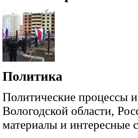
Политика
Политические процессы и
Вологодской области, Ро
материалы и интересные с