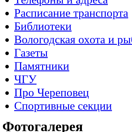
Расписание транспорта
Библиотеки
Вологодская охота и ры
Газеты
Памятники
ЧГУ
Про Череповец
Спортивные секции
Фотогалерея