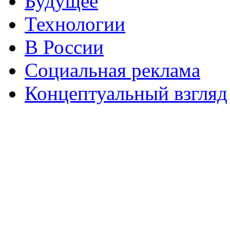
Будущее
Технологии
В России
Социальная реклама
Концептуальный взгляд