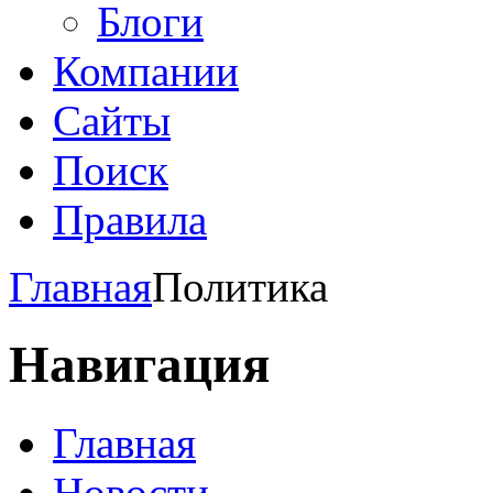
Блоги
Компании
Сайты
Поиск
Правила
Главная
Политика
Навигация
Главная
Новости