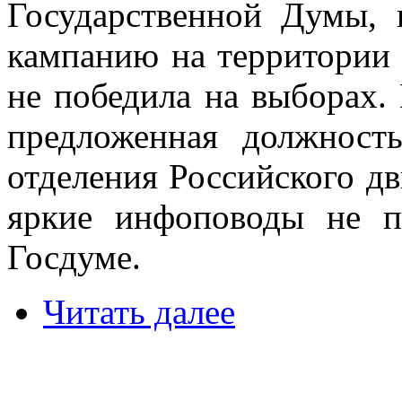
Государственной Думы,
кампанию на территории 
не победила на выборах
предложенная должность
отделения Российского д
яркие инфоповоды не п
Госдуме.
Читать далее