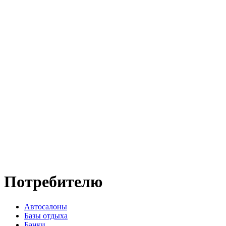
Потребителю
Автосалоны
Базы отдыха
Банки