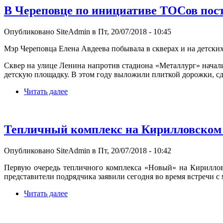
В Череповце по инициативе ТОСов пост
Опубликовано SiteAdmin в Пт, 20/07/2018 - 10:45
Мэр Череповца Елена Авдеева побывала в скверах и на детск
Сквер на улице Ленина напротив стадиона «Металлург» начали
детскую площадку. В этом году выложили плиткой дорожки, сд
Читать далее
Тепличный комплекс на Кирилловском ш
Опубликовано SiteAdmin в Пт, 20/07/2018 - 10:42
Первую очередь тепличного комплекса «Новый» на Кирилловс
представители подрядчика заявили сегодня во время встречи 
Читать далее