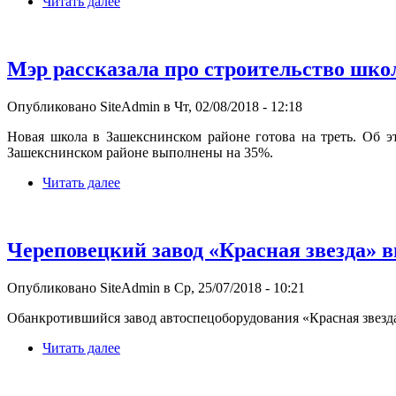
Читать далее
Мэр рассказала про строительство шко
Опубликовано SiteAdmin в Чт, 02/08/2018 - 12:18
Новая школа в Зашекснинском районе готова на треть. Об э
Зашекснинском районе выполнены на 35%.
Читать далее
Череповецкий завод «Красная звезда» в
Опубликовано SiteAdmin в Ср, 25/07/2018 - 10:21
Обанкротившийся завод автоспецоборудования «Красная звезда
Читать далее