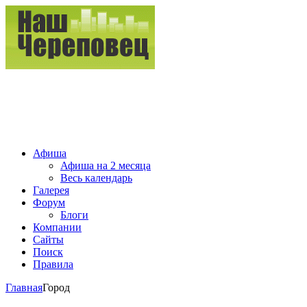
Афиша
Афиша на 2 месяца
Весь календарь
Галерея
Форум
Блоги
Компании
Сайты
Поиск
Правила
Главная
Город