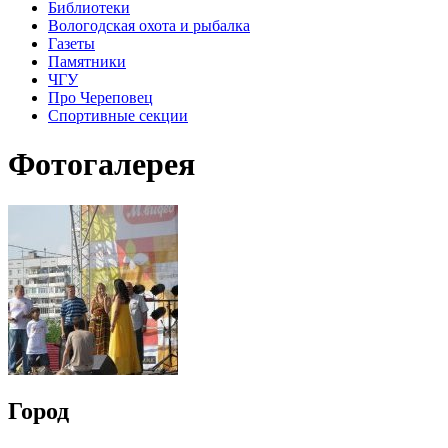
Библиотеки
Вологодская охота и рыбалка
Газеты
Памятники
ЧГУ
Про Череповец
Спортивные секции
Фотогалерея
Город