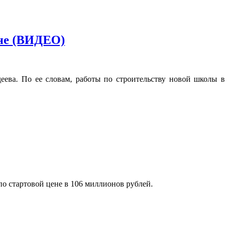
оне (ВИДЕО)
еева. По ее словам, работы по строительству новой школы в
о стартовой цене в 106 миллионов рублей.