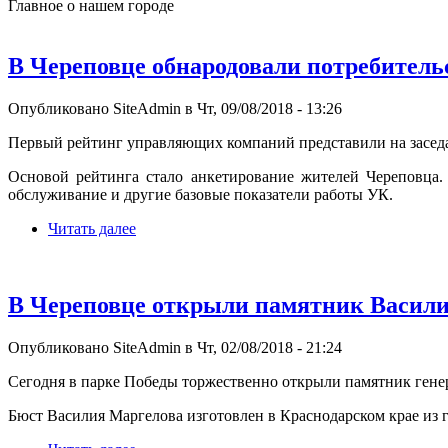
Главное о нашем городе
В Череповце обнародовали потребител
Опубликовано SiteAdmin в Чт, 09/08/2018 - 13:26
Первый рейтинг управляющих компаний представили на засед
Основой рейтинга стало анкетирование жителей Череповца.
обслуживание и другие базовые показатели работы УК.
Читать далее
В Череповце открыли памятник Васил
Опубликовано SiteAdmin в Чт, 02/08/2018 - 21:24
Сегодня в парке Победы торжественно открыли памятник гене
Бюст Василия Маргелова изготовлен в Краснодарском крае из 