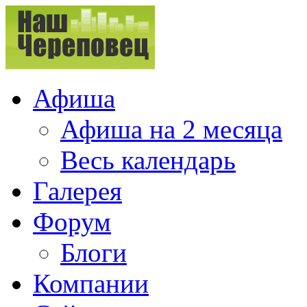
Афиша
Афиша на 2 месяца
Весь календарь
Галерея
Форум
Блоги
Компании