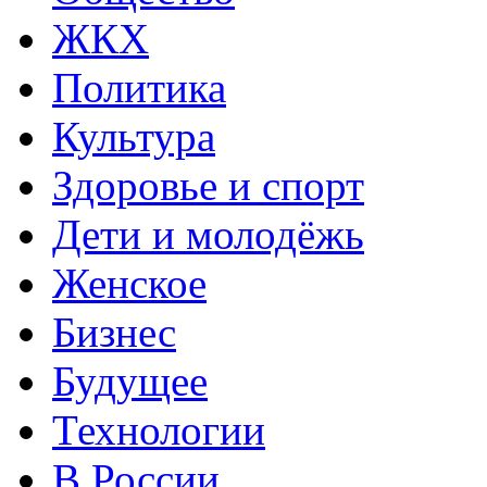
ЖКХ
Политика
Культура
Здоровье и спорт
Дети и молодёжь
Женское
Бизнес
Будущее
Технологии
В России