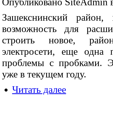
Опубликовано SiteAdmin в
Зашекснинский район, 
возможность для расш
строить новое, райо
электросети, еще одна 
проблемы с пробками. 
уже в текущем году.
Читать далее