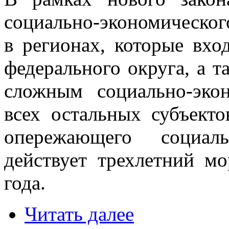
социально-экономическог
в регионах, которые вхо
федерального округа, а т
сложным социально-эко
всех остальных субъект
опережающего социаль
действует трехлетний м
года.
Читать далее