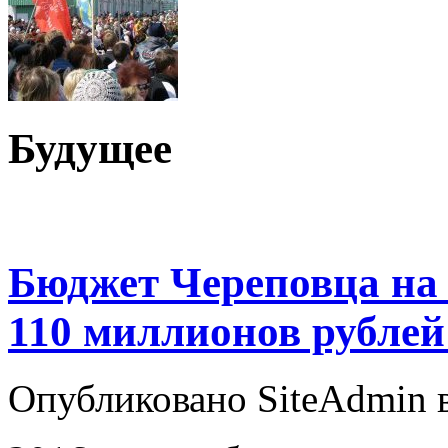
Будущее
Бюджет Череповца на 
110 миллионов рубле
Опубликовано SiteAdmin в