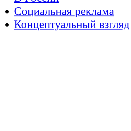
Социальная реклама
Концептуальный взгляд