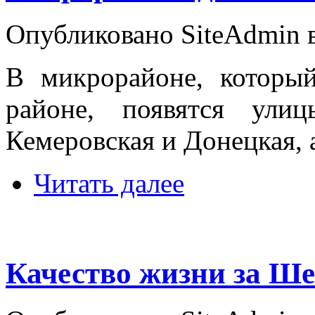
Опубликовано SiteAdmin в
В микрорайоне, которы
районе, появятся улиц
Кемеровская и Донецкая, 
Читать далее
Качество жизни за Ш