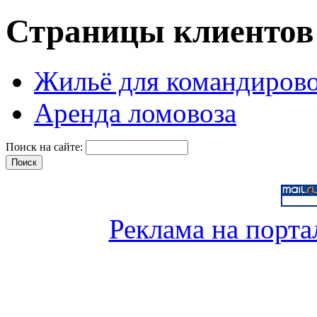
Страницы клиентов
Жильё для командиров
Аренда ломовоза
Поиск на сайте:
Реклама на порта