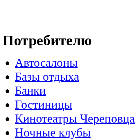
Потребителю
Автосалоны
Базы отдыха
Банки
Гостиницы
Кинотеатры Череповца
Ночные клубы