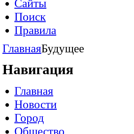
Сайты
Поиск
Правила
Главная
Будущее
Навигация
Главная
Новости
Город
Общество