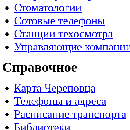
Стоматологии
Сотовые телефоны
Станции техосмотра
Управляющие компани
Справочное
Карта Череповца
Телефоны и адреса
Расписание транспорта
Библиотеки