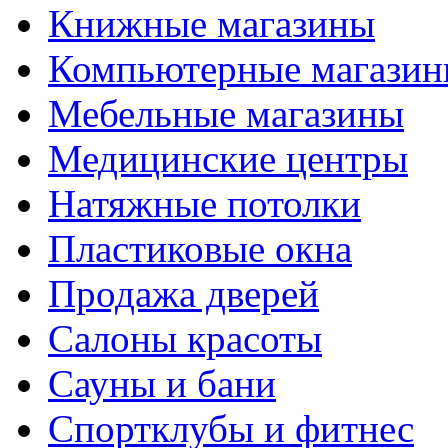
Книжные магазины
Компьютерные магази
Мебельные магазины
Медицинские центры
Натяжные потолки
Пластиковые окна
Продажа дверей
Салоны красоты
Сауны и бани
Спортклубы и фитнес