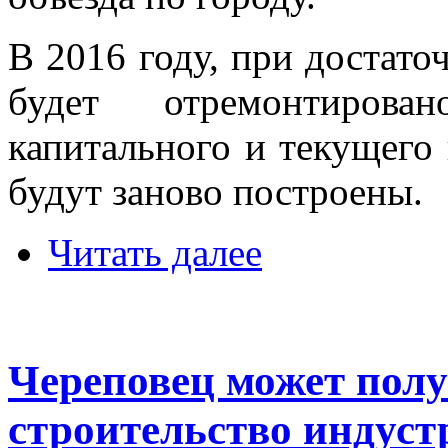
В 2016 году, при достато
будет отремонтиров
капитального и текущего
будут заново построены.
Читать далее
Череповец может полу
строительство индус