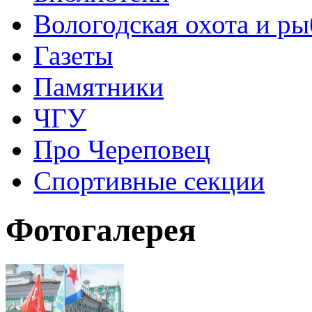
Вологодская охота и ры
Газеты
Памятники
ЧГУ
Про Череповец
Спортивные секции
Фотогалерея