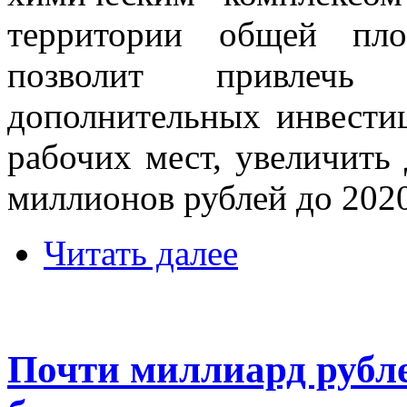
территории общей пло
позволит привлечь
дополнительных инвести
рабочих мест, увеличить
миллионов рублей до 2020
Читать далее
Почти миллиард рубле