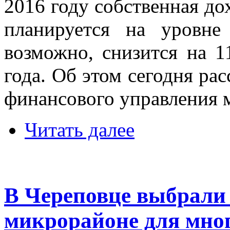
2016 году собственная до
планируется на уровне
возможно, снизится на 1
года. Об этом сегодня рас
финансового управления 
Читать далее
В Череповце выбрали 
микрорайоне для мно