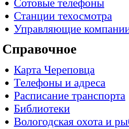
Сотовые телефоны
Станции техосмотра
Управляющие компани
Справочное
Карта Череповца
Телефоны и адреса
Расписание транспорта
Библиотеки
Вологодская охота и ры