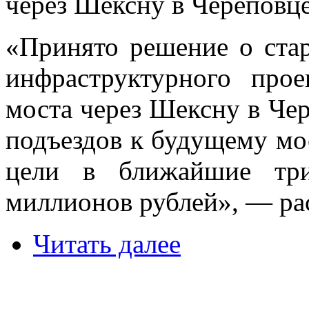
через Шексну в Череповце
«Принято решение о стар
инфраструктурного прое
моста через Шексну в Чер
подъездов к будущему мос
цели в ближайшие три
миллионов рублей», — ра
Читать далее