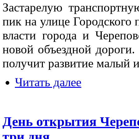
Застарелую транспортн
пик на улице Городского
власти города и Черепов
новой объездной дороги.
получит развитие малый и
Читать далее
День открытия Черепо
три дня