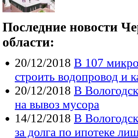
Последние новости Че
области:
20/12/2018
В 107 микро
строить водопровод и 
20/12/2018
В Вологодск
на вывоз мусора
14/12/2018
В Вологодск
за долга по ипотеке ли