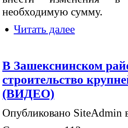
необходимую сумму.
Читать далее
В Зашекснинском рай
строительство крупн
(ВИДЕО)
Опубликовано SiteAdmin в