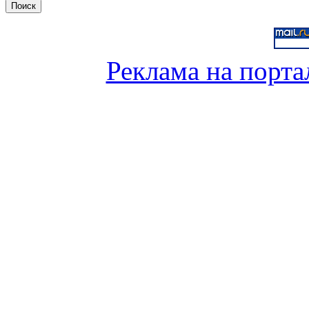
Реклама на порта