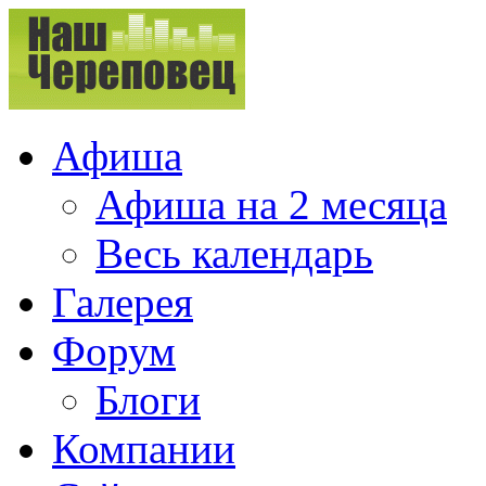
Афиша
Афиша на 2 месяца
Весь календарь
Галерея
Форум
Блоги
Компании