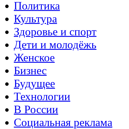
Политика
Культура
Здоровье и спорт
Дети и молодёжь
Женское
Бизнес
Будущее
Технологии
В России
Социальная реклама