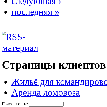
следующая ›
последняя »
Страницы клиентов
Жильё для командиров
Аренда ломовоза
Поиск на сайте: