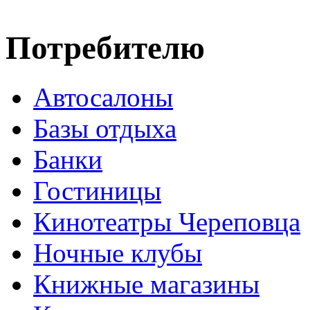
Потребителю
Автосалоны
Базы отдыха
Банки
Гостиницы
Кинотеатры Череповца
Ночные клубы
Книжные магазины