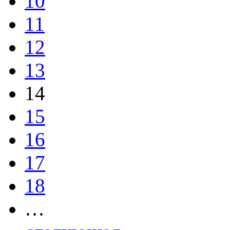
10
11
12
13
14
15
16
17
18
…