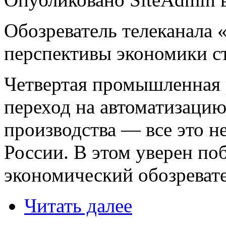
Обозреватель телеканала 
перспективы экономики ст
Четвертая промышленная 
переход на автоматизаци
производства — все это н
России. В этом уверен п
экономический обозреват
Читать далее