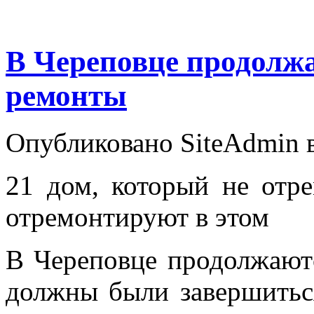
В Череповце продолж
ремонты
Опубликовано SiteAdmin в
21 дом, который не отр
отремонтируют в этом
В Череповце продолжают
должны были завершитьс