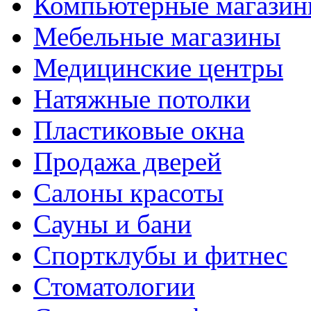
Компьютерные магази
Мебельные магазины
Медицинские центры
Натяжные потолки
Пластиковые окна
Продажа дверей
Салоны красоты
Сауны и бани
Спортклубы и фитнес
Стоматологии