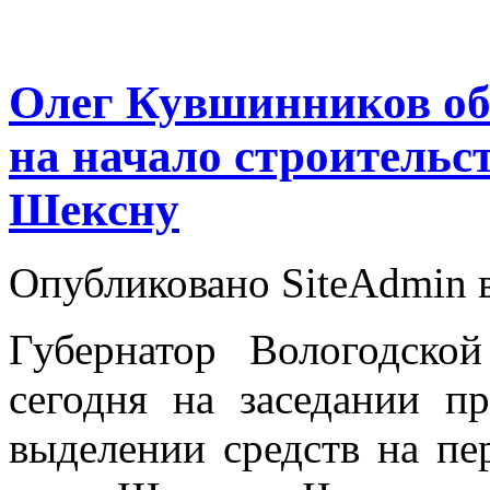
Олег Кувшинников об
на начало строительст
Шексну
Опубликовано SiteAdmin в
Губернатор Вологодско
сегодня на заседании пр
выделении средств на пе