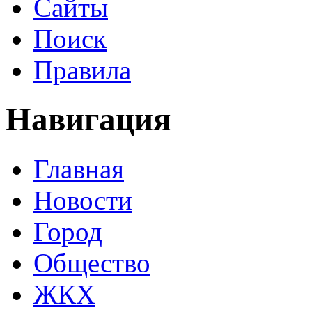
Сайты
Поиск
Правила
Навигация
Главная
Новости
Город
Общество
ЖКХ