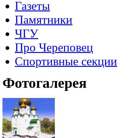
Газеты
Памятники
ЧГУ
Про Череповец
Спортивные секции
Фотогалерея