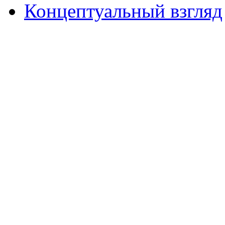
Концептуальный взгляд