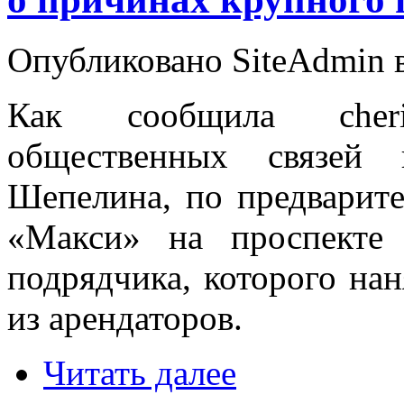
Опубликовано SiteAdmin в 
Как сообщила cheri
общественных связей 
Шепелина, по предварит
«Макси» на проспекте
подрядчика, которого на
из арендаторов.
Читать далее