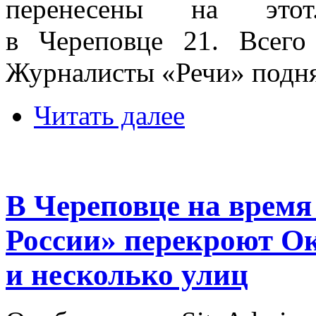
перенесены на этот
в Череповце 21. Всег
Журналисты «Речи» подня
Читать далее
В Череповце на время
России» перекроют О
и несколько улиц