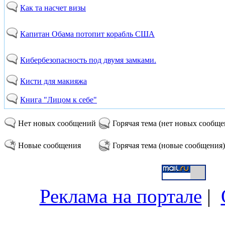
Как та насчет визы
Капитан Обама потопит корабль США
Кибербезопасность под двумя замками.
Кисти для макияжа
Книга "Лицом к себе"
Нет новых сообщений
Горячая тема (нет новых сообщ
Новые сообщения
Горячая тема (новые сообщения)
Реклама на портале
|