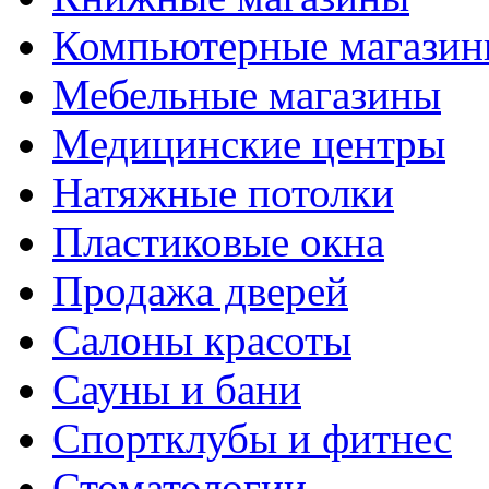
Компьютерные магази
Мебельные магазины
Медицинские центры
Натяжные потолки
Пластиковые окна
Продажа дверей
Салоны красоты
Сауны и бани
Спортклубы и фитнес
Стоматологии