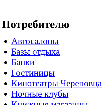
Потребителю
Автосалоны
Базы отдыха
Банки
Гостиницы
Кинотеатры Череповца
Ночные клубы
Книжные магазины