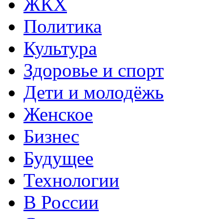
ЖКХ
Политика
Культура
Здоровье и спорт
Дети и молодёжь
Женское
Бизнес
Будущее
Технологии
В России