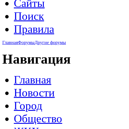
Сайты
Поиск
Правила
Главная
Форумы
Другие форумы
Навигация
Главная
Новости
Город
Общество