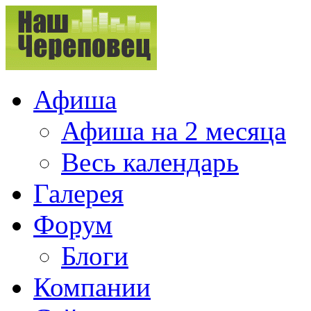
Афиша
Афиша на 2 месяца
Весь календарь
Галерея
Форум
Блоги
Компании