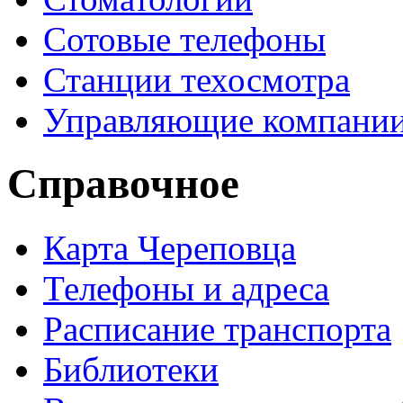
Сотовые телефоны
Станции техосмотра
Управляющие компани
Справочное
Карта Череповца
Телефоны и адреса
Расписание транспорта
Библиотеки