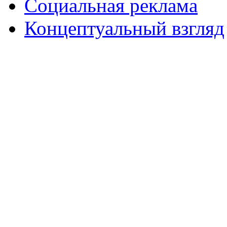
Социальная реклама
Концептуальный взгляд