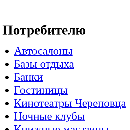
Потребителю
Автосалоны
Базы отдыха
Банки
Гостиницы
Кинотеатры Череповца
Ночные клубы
Книжные магазины