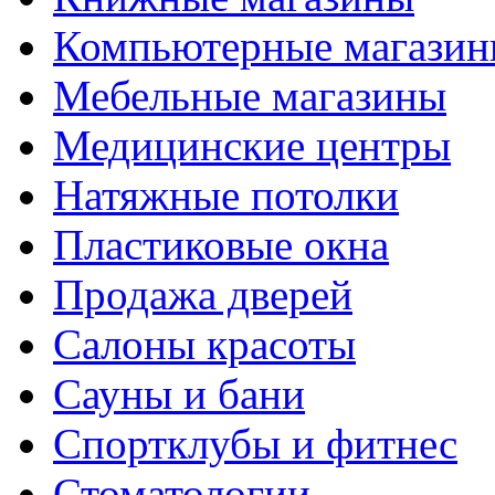
Компьютерные магази
Мебельные магазины
Медицинские центры
Натяжные потолки
Пластиковые окна
Продажа дверей
Салоны красоты
Сауны и бани
Спортклубы и фитнес
Стоматологии