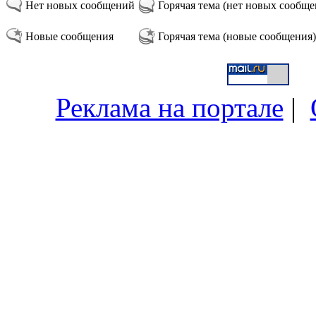
Нет новых сообщений
Горячая тема (нет новых сообщ
Новые сообщения
Горячая тема (новые сообщения)
Реклама на портале
|