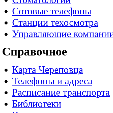
Сотовые телефоны
Станции техосмотра
Управляющие компани
Справочное
Карта Череповца
Телефоны и адреса
Расписание транспорта
Библиотеки