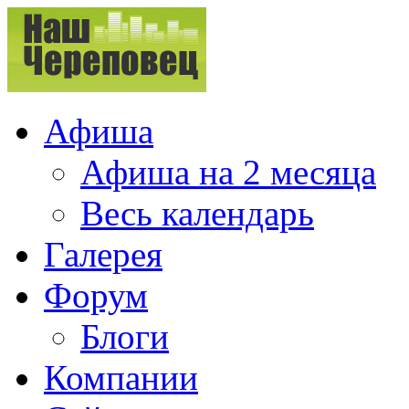
Афиша
Афиша на 2 месяца
Весь календарь
Галерея
Форум
Блоги
Компании