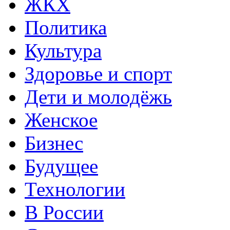
ЖКХ
Политика
Культура
Здоровье и спорт
Дети и молодёжь
Женское
Бизнес
Будущее
Технологии
В России