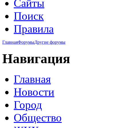
Сайты
Поиск
Правила
Главная
Форумы
Другие форумы
Навигация
Главная
Новости
Город
Общество