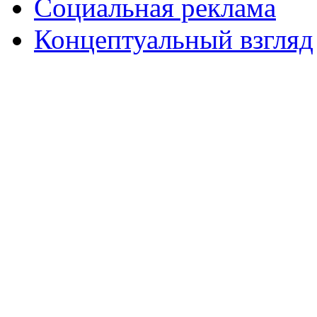
Социальная реклама
Концептуальный взгляд